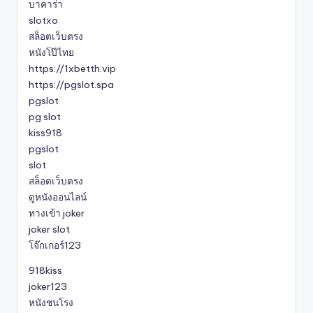
บาคาร่า
slotxo
สล็อตเว็บตรง
หนังโป๊ไทย
https://1xbetth.vip
https://pgslot.spa
pgslot
pg slot
kiss918
pgslot
slot
สล็อตเว็บตรง
ดูหนังออนไลน์
ทางเข้า joker
joker slot
โจ๊กเกอร์123
918kiss
joker123
หนังชนโรง