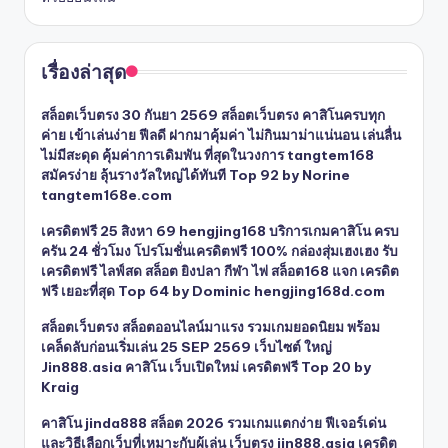
เรื่องล่าสุด
สล็อตเว็บตรง 30 กันยา 2569 สล็อตเว็บตรง คาสิโนครบทุก
ค่าย เข้าเล่นง่าย ฟีลดี ฝากมาคุ้มค่า ไม่กินมาม่าแน่นอน เล่นลื่น
ไม่มีสะดุด คุ้มค่าการเดิมพัน ที่สุดในวงการ tangtem168
สมัครง่าย ลุ้นรางวัลใหญ่ได้ทันที Top 92 by Norine
tangtem168e.com
เครดิตฟรี 25 สิงหา 69 hengjing168 บริการเกมคาสิโน ครบ
ครัน 24 ชั่วโมง โปรโมชั่นเครดิตฟรี 100% กล่องสุ่มเฮงเฮง รับ
เครดิตฟรี ไลฟ์สด สล็อต ยิงปลา กีฬา ไพ่ สล็อต168 แจก เครดิต
ฟรี เยอะที่สุด Top 64 by Dominic hengjing168d.com
สล็อตเว็บตรง สล็อตออนไลน์มาแรง รวมเกมยอดนิยม พร้อม
เคล็ดลับก่อนเริ่มเล่น 25 SEP 2569 เว็บไซต์ ใหญ่
Jin888.asia คาสิโน เว็บเปิดใหม่ เครดิตฟรี Top 20 by
Kraig
คาสิโน jinda888 สล็อต 2026 รวมเกมแตกง่าย ฟีเจอร์เด่น
และวิธีเลือกเว็บที่เหมาะกับผู้เล่น เว็บตรง jin888.asia เครดิต