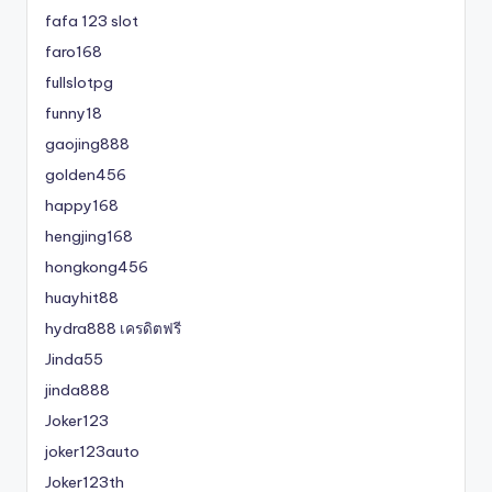
fafa 123 slot
faro168
fullslotpg
funny18
gaojing888
golden456
happy168
hengjing168
hongkong456
huayhit88
hydra888 เครดิตฟรี
Jinda55
jinda888
Joker123
joker123auto
Joker123th