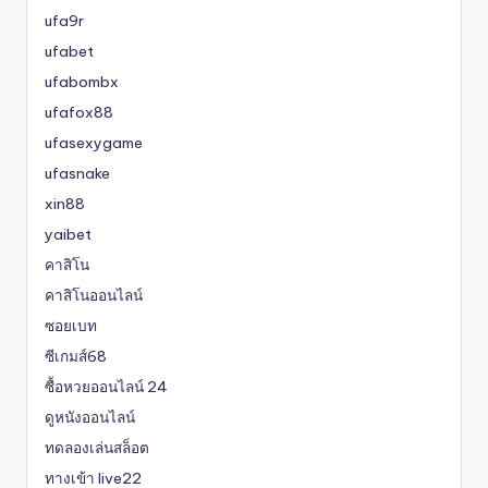
ufa9r
ufabet
ufabombx
ufafox88
ufasexygame
ufasnake
xin88
yaibet
คาสิโน
คาสิโนออนไลน์
ซอยเบท
ซีเกมส์68
ซื้อหวยออนไลน์ 24
ดูหนังออนไลน์
ทดลองเล่นสล็อต
ทางเข้า live22