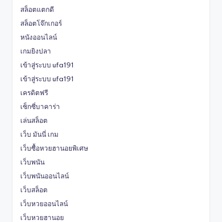
สล็อตแตกดี
สล็อตโจ๊กเกอร์
หนังออนไลน์
เกมยิงปลา
เข้าสู่ระบบ ufa191
เข้าสู่ระบบ ufa191
เครดิตฟรี
เซ็กซี่บาคาร่า
เล่นสล็อต
เว็บ มันนี่ เกม
เว็บซื้อหวยฮานอยพิเศษ
เว็บพนัน
เว็บพนันออนไลน์
เว็บสล็อต
เว็บหวยออนไลน์
เว็บหวยฮานอย