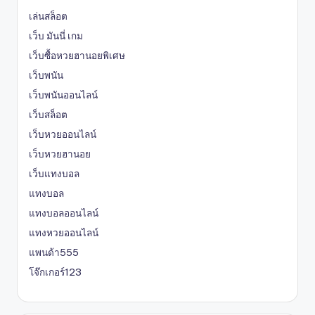
เล่นสล็อต
เว็บ มันนี่ เกม
เว็บซื้อหวยฮานอยพิเศษ
เว็บพนัน
เว็บพนันออนไลน์
เว็บสล็อต
เว็บหวยออนไลน์
เว็บหวยฮานอย
เว็บแทงบอล
แทงบอล
แทงบอลออนไลน์
แทงหวยออนไลน์
แพนด้า555
โจ๊กเกอร์123