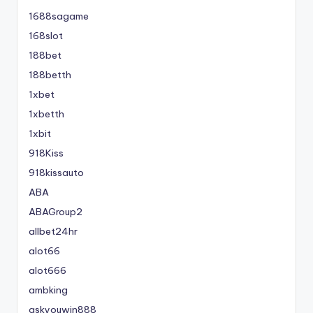
1688sagame
168slot
188bet
188betth
1xbet
1xbetth
1xbit
918Kiss
918kissauto
ABA
ABAGroup2
allbet24hr
alot66
alot666
ambking
askyouwin888