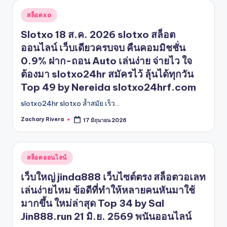
Posted
สล็อตxo
in
Slotxo 18 ส.ค. 2026 slotxo สล็อต
ออนไลน์ เว็บเดียวครบจบ คืนคอมมิชชั่น
0.9% ฝาก-ถอน Auto เล่นง่าย จ่ายไว ใจ
ต้องมา slotxo24hr สมัครไว้ ลุ้นได้ทุกวัน
Top 49 by Nereida slotxo24hrf.com
slotxo24hr slotxo ล้ำสมัย เร็ว…
Zachary Rivera
17 มิถุนายน 2026
Posted
by
Posted
สล็อตออนไลน์
in
เว็บใหญ่ jinda888 เว็บไซต์ตรง สล็อตวอเลท
เล่นง่ายไหม ข้อดีที่ทำให้หลายคนหันมาใช้
มากขึ้น ใหม่ล่าสุด Top 34 by Sal
Jin888.run 21 มิ.ย. 2569 พนันออนไลน์