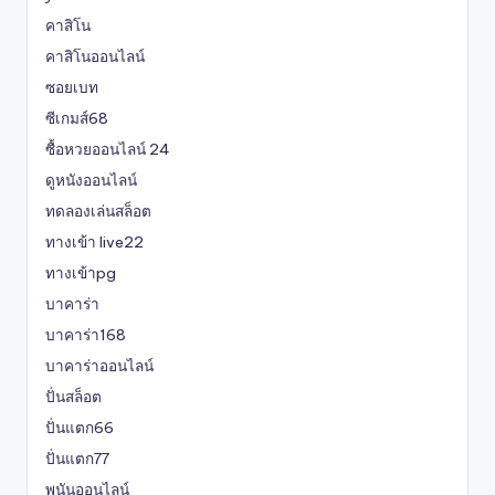
คาสิโน
คาสิโนออนไลน์
ซอยเบท
ซีเกมส์68
ซื้อหวยออนไลน์ 24
ดูหนังออนไลน์
ทดลองเล่นสล็อต
ทางเข้า live22
ทางเข้าpg
บาคาร่า
บาคาร่า168
บาคาร่าออนไลน์
ปั่นสล็อต
ปั่นแตก66
ปั่นแตก77
พนันออนไลน์