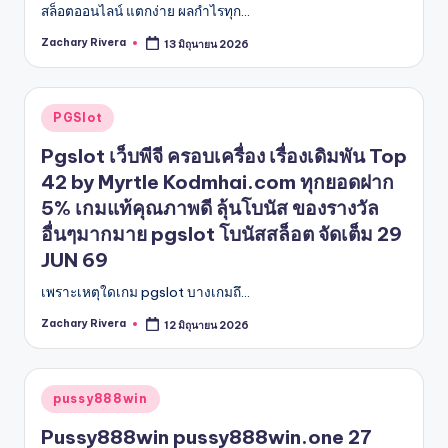
สล็อตออนไลน์ แตกง่าย ผลกำไรทุก…
Zachary Rivera
13 มิถุนายน 2026
Posted
by
Posted
PGSlot
in
Pgslot เว็บพีจี ครอบเครื่อง เรื่องเดิมพัน Top
42 by Myrtle Kodmhai.com ทุกยอดฝาก
5% เกมแท้คุณภาพดี ลุ้นโบนัส ของรางวัล
อื่นๆมากมาย pgslot โบนัสสล็อต จัดเต็ม 29
JUN 69
เพราะเหตุใดเกม pgslot บางเกมถึ…
Zachary Rivera
12 มิถุนายน 2026
Posted
by
Posted
pussy888win
in
Pussy888win pussy888win.one 27