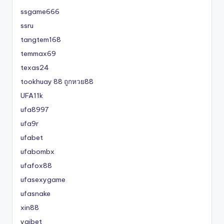
ssgame666
ssru
tangtem168
temmax69
texas24
tookhuay 88 ถูกหวย88
UFA11k
ufa8997
ufa9r
ufabet
ufabombx
ufafox88
ufasexygame
ufasnake
xin88
yaibet