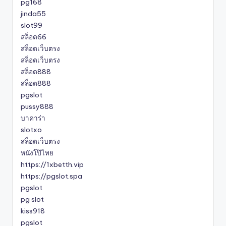
pg168
jinda55
slot99
สล็อต66
สล็อตเว็บตรง
สล็อตเว็บตรง
สล็อต888
สล็อต888
pgslot
pussy888
บาคาร่า
slotxo
สล็อตเว็บตรง
หนังโป๊ไทย
https://1xbetth.vip
https://pgslot.spa
pgslot
pg slot
kiss918
pgslot