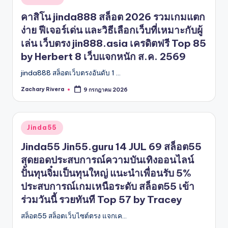
in
คาสิโน jinda888 สล็อต 2026 รวมเกมแตก
ง่าย ฟีเจอร์เด่น และวิธีเลือกเว็บที่เหมาะกับผู้
เล่น เว็บตรง jin888.asia เครดิตฟรี Top 85
by Herbert 8 เว็บแจกหนัก ส.ค. 2569
jinda888 สล็อตเว็บตรงอันดับ 1 …
Zachary Rivera
9 กรกฎาคม 2026
Posted
by
Posted
Jinda55
in
Jinda55 Jin55.guru 14 JUL 69 สล็อต55
สุดยอดประสบการณ์ความบันเทิงออนไลน์
ปั้นทุนจิ๋มเป็นทุนใหญ่ แนะนำเพื่อนรับ 5%
ประสบการณ์เกมเหนือระดับ สล็อต55 เข้า
ร่วมวันนี้ รวยทันที Top 57 by Tracey
สล็อต55 สล็อตเว็บไซต์ตรง แจกเค…