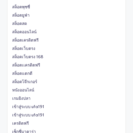
สล็อตพุซซี่
สล็อตยูฟ่า
สล็อตสด
สล็อตออนไลน์
สล็อตเครดิตฟรี
สล็อตเว็บตรง
สล็อตเว็บตรง 168
สล็อตเเครดิตฟรี
สล็อตแตกดี
สล็อตโจ๊กเกอร์
หนังออนไลน์
เกมยิงปลา
เข้าสู่ระบบ ufa191
เข้าสู่ระบบ ufa191
เครดิตฟรี
เซ็กซี่บาคาร่า