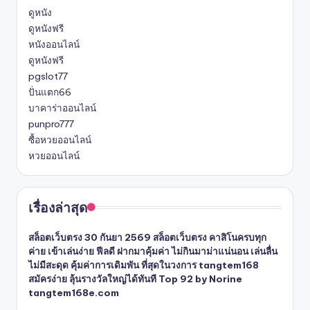
ดูหนัง
ดูหนังฟรี
หนังออนไลน์
ดูหนังฟรี
pgslot77
ปั่นแตก66
บาคาร่าออนไลน์
punpro777
ซื้อหวยออนไลน์
หวยออนไลน์
เรื่องล่าสุด
สล็อตเว็บตรง 30 กันยา 2569 สล็อตเว็บตรง คาสิโนครบทุก
ค่าย เข้าเล่นง่าย ฟีลดี ฝากมาคุ้มค่า ไม่กินมาม่าแน่นอน เล่นลื่น
ไม่มีสะดุด คุ้มค่าการเดิมพัน ที่สุดในวงการ tangtem168
สมัครง่าย ลุ้นรางวัลใหญ่ได้ทันที Top 92 by Norine
tangtem168e.com