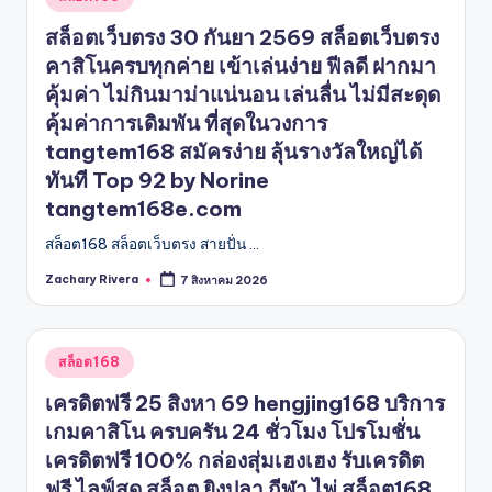
in
สล็อตเว็บตรง 30 กันยา 2569 สล็อตเว็บตรง
คาสิโนครบทุกค่าย เข้าเล่นง่าย ฟีลดี ฝากมา
คุ้มค่า ไม่กินมาม่าแน่นอน เล่นลื่น ไม่มีสะดุด
คุ้มค่าการเดิมพัน ที่สุดในวงการ
tangtem168 สมัครง่าย ลุ้นรางวัลใหญ่ได้
ทันที Top 92 by Norine
tangtem168e.com
สล็อต168 สล็อตเว็บตรง สายปั่น …
Zachary Rivera
7 สิงหาคม 2026
Posted
by
Posted
สล็อต168
in
เครดิตฟรี 25 สิงหา 69 hengjing168 บริการ
เกมคาสิโน ครบครัน 24 ชั่วโมง โปรโมชั่น
เครดิตฟรี 100% กล่องสุ่มเฮงเฮง รับเครดิต
ฟรี ไลฟ์สด สล็อต ยิงปลา กีฬา ไพ่ สล็อต168