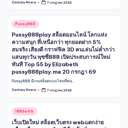
Zachary Rivera
7 กรกฎาคม 2026
Posted
by
Posted
Pussy888
in
Pussy888play สล็อตออนไลน์ โลกแห่ง
ความสนุก ที่เหนือกว่า ทุกยอดฝาก 5%
สมจริง เสียงดี กราฟฟิค 3D คนเล่นไม่ต่ำกว่า
แสนทุกวัน พุซซี่888 เปิดประสบการณ์ใหม่
ทันที Top 55 by Elizabeth
pussy888play.me 20 กรกฎา 69
Pussy888 มีเกมสล็อตแบบไหนที่คน…
Zachary Rivera
7 กรกฎาคม 2026
Posted
by
Posted
188betth
in
เว็บเปิดใหม่ สล็อตเว็บตรง webแตกง่าย