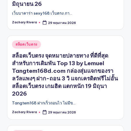
มิถุนายน 26
เว็บบาคาร่า sexy168 เว็บตรง ภา…
Zachary Rivera
29 พฤษภาคม 2026
Posted
by
Posted
สล็อตเว็บตรง
in
สล็อตเว็บตรง จุดหมายปลายทาง ที่ดีที่สุด
สำหรับการเดิมพัน Top 13 by Lemuel
Tangtem168d.com กล่องสุ่มแจกของรา
ลวัลแพงๆ ฝาก-ถอน 3 วิ แจกเครดิตฟรีไม่อั้น
สล็อตเว็บตรง เกมฮิต แตกหนัก 19 มิถุนา
2026
Tangtem168 ฝากเร็วถอนไว ไม่มีข…
Zachary Rivera
29 พฤษภาคม 2026
Posted
by