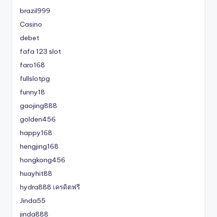
brazil999
Casino
debet
fafa 123 slot
faro168
fullslotpg
funny18
gaojing888
golden456
happy168
hengjing168
hongkong456
huayhit88
hydra888 เครดิตฟรี
Jinda55
jinda888