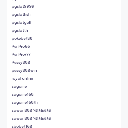
pgslot9999
pgslotfish
pgslotgolf
pgslotth
pokebet88
PunPro66
PunPro777
Pussy888
pussy888win
royal online
sagame
sagame168
sagame168th
sawan888 ทดลองเล่น
sawan888 ทดลองเล่น
sbobet168