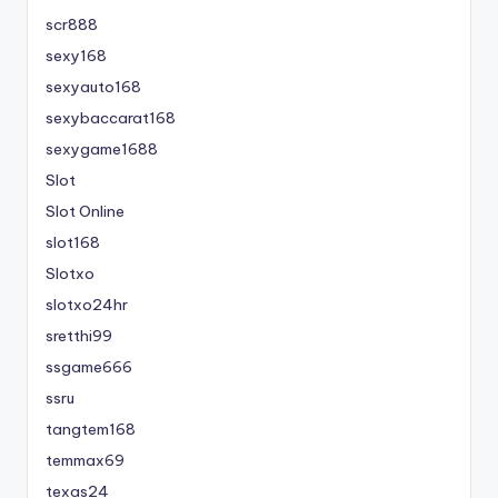
scr888
sexy168
sexyauto168
sexybaccarat168
sexygame1688
Slot
Slot Online
slot168
Slotxo
slotxo24hr
sretthi99
ssgame666
ssru
tangtem168
temmax69
texas24