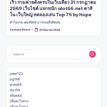
เร็ว รวมค่ายดังครบในเว็บเดียว 21 กรกฎาคม
2569 เว็บไซต์ แจกหนัก alot66.net คาสิ
โน เว็บใหญ่ ทดลองเล่น Top 75 by Hope
ทำไมเกม alot666 บางเกมถึงติดอย…
Zachary Rivera
20 มิถุนายน 2026
Posted
by
joker123
pg168
jinda55
slot99
สล็อต66
สล็อตเว็บตรง
สล็อตเว็บตรง