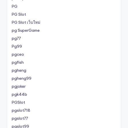
PG
PG Slot
PG Slot เว็บใหม่
pg SuperGame
pg77
Pg99
pgceo
pgfish
pgheng
pgheng99
pgjoker
pgk44b
PGSlot
pgslot718
pgslot77
pgslot99