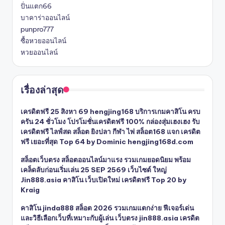
ปั่นแตก66
บาคาร่าออนไลน์
punpro777
ซื้อหวยออนไลน์
หวยออนไลน์
เรื่องล่าสุด
เครดิตฟรี 25 สิงหา 69 hengjing168 บริการเกมคาสิโน ครบ
ครัน 24 ชั่วโมง โปรโมชั่นเครดิตฟรี 100% กล่องสุ่มเฮงเฮง รับ
เครดิตฟรี ไลฟ์สด สล็อต ยิงปลา กีฬา ไพ่ สล็อต168 แจก เครดิต
ฟรี เยอะที่สุด Top 64 by Dominic hengjing168d.com
สล็อตเว็บตรง สล็อตออนไลน์มาแรง รวมเกมยอดนิยม พร้อม
เคล็ดลับก่อนเริ่มเล่น 25 SEP 2569 เว็บไซต์ ใหญ่
Jin888.asia คาสิโน เว็บเปิดใหม่ เครดิตฟรี Top 20 by
Kraig
คาสิโน jinda888 สล็อต 2026 รวมเกมแตกง่าย ฟีเจอร์เด่น
และวิธีเลือกเว็บที่เหมาะกับผู้เล่น เว็บตรง jin888.asia เครดิต