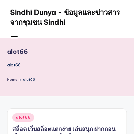
Sindhi Dunya - ข้อมูลและข่าวสาร
Skip
to
จากชุมชน Sindhi
content
alot66
alot66
Home
alot66
Posted
alot66
in
สล็อต เว็บสล็อตแตกง่าย เล่นสนุก ฝากถอน