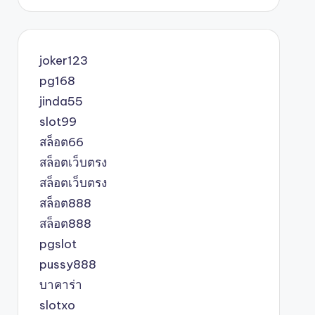
joker123
pg168
jinda55
slot99
สล็อต66
สล็อตเว็บตรง
สล็อตเว็บตรง
สล็อต888
สล็อต888
pgslot
pussy888
บาคาร่า
slotxo