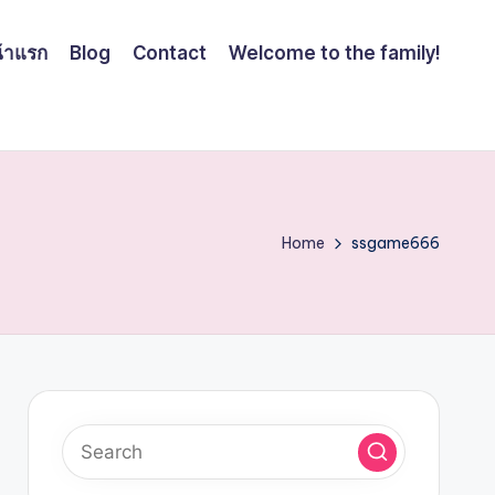
้าแรก
Blog
Contact
Welcome to the family!
Home
ssgame666