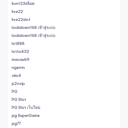
lion123สล็อต
live22
live22slot
lockdown168 เข้าสู่ระบบ
lockdown168 เข้าสู่ระบบ
lot888
lotto432
macau69
ngernn
okc4
p2vvip
PG
PG Slot
PG Slot เว็บใหม่
pg SuperGame
pg77