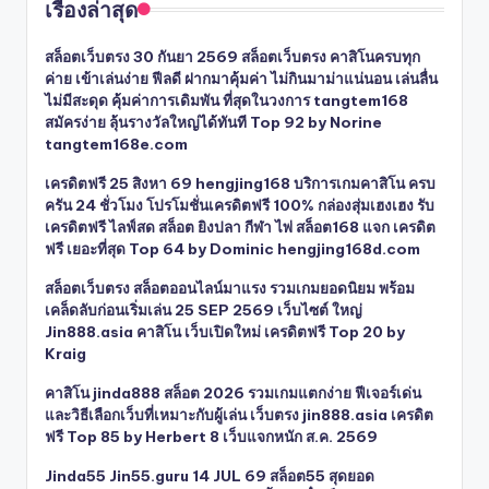
เรื่องล่าสุด
สล็อตเว็บตรง 30 กันยา 2569 สล็อตเว็บตรง คาสิโนครบทุก
ค่าย เข้าเล่นง่าย ฟีลดี ฝากมาคุ้มค่า ไม่กินมาม่าแน่นอน เล่นลื่น
ไม่มีสะดุด คุ้มค่าการเดิมพัน ที่สุดในวงการ tangtem168
สมัครง่าย ลุ้นรางวัลใหญ่ได้ทันที Top 92 by Norine
tangtem168e.com
เครดิตฟรี 25 สิงหา 69 hengjing168 บริการเกมคาสิโน ครบ
ครัน 24 ชั่วโมง โปรโมชั่นเครดิตฟรี 100% กล่องสุ่มเฮงเฮง รับ
เครดิตฟรี ไลฟ์สด สล็อต ยิงปลา กีฬา ไพ่ สล็อต168 แจก เครดิต
ฟรี เยอะที่สุด Top 64 by Dominic hengjing168d.com
สล็อตเว็บตรง สล็อตออนไลน์มาแรง รวมเกมยอดนิยม พร้อม
เคล็ดลับก่อนเริ่มเล่น 25 SEP 2569 เว็บไซต์ ใหญ่
Jin888.asia คาสิโน เว็บเปิดใหม่ เครดิตฟรี Top 20 by
Kraig
คาสิโน jinda888 สล็อต 2026 รวมเกมแตกง่าย ฟีเจอร์เด่น
และวิธีเลือกเว็บที่เหมาะกับผู้เล่น เว็บตรง jin888.asia เครดิต
ฟรี Top 85 by Herbert 8 เว็บแจกหนัก ส.ค. 2569
Jinda55 Jin55.guru 14 JUL 69 สล็อต55 สุดยอด