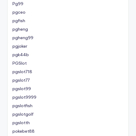
Pg99
pgceo
pgfish
pgheng
pgheng99
pgjoker
pgk44b
PGSlot
pgslot718
pgslot77
pgslot99
pgslot9999
pgslotfish
pgslotgolf
pgslotth
pokebet88