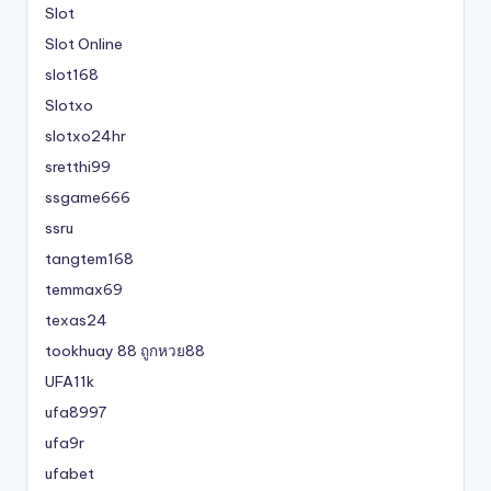
Slot
Slot Online
slot168
Slotxo
slotxo24hr
sretthi99
ssgame666
ssru
tangtem168
temmax69
texas24
tookhuay 88 ถูกหวย88
UFA11k
ufa8997
ufa9r
ufabet