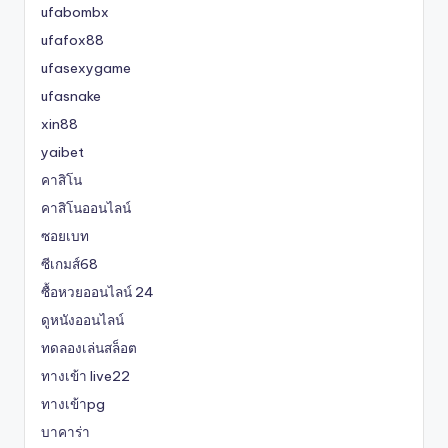
ufabombx
ufafox88
ufasexygame
ufasnake
xin88
yaibet
คาสิโน
คาสิโนออนไลน์
ซอยเบท
ซีเกมส์68
ซื้อหวยออนไลน์ 24
ดูหนังออนไลน์
ทดลองเล่นสล็อต
ทางเข้า live22
ทางเข้าpg
บาคาร่า