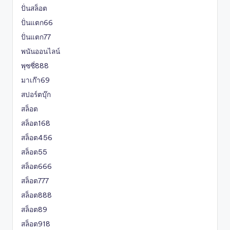
ปั่นสล็อต
ปั่นแตก66
ปั่นแตก77
พนันออนไลน์
พุซซี่888
มาเก๊า69
สปอร์ตบุ๊ก
สล็อต
สล็อต168
สล็อต456
สล็อต55
สล็อต666
สล็อต777
สล็อต888
สล็อต89
สล็อต918