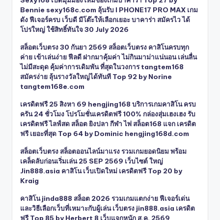
Bennie sexy168c.com ลุ้นรับ I PHONE17 PRO MAX เกม
ดัง ฟีเจอร์ครบ เว็บดี มีโต๊ะให้เลือกเยอะ บาคาร่า สมัครไว ได้
โปรใหญ่ ใช้สิทธิ์ทันใจ 30 July 2026
สล็อตเว็บตรง 30 กันยา 2569 สล็อตเว็บตรง คาสิโนครบทุก
ค่าย เข้าเล่นง่าย ฟีลดี ฝากมาคุ้มค่า ไม่กินมาม่าแน่นอน เล่นลื่น
ไม่มีสะดุด คุ้มค่าการเดิมพัน ที่สุดในวงการ tangtem168
สมัครง่าย ลุ้นรางวัลใหญ่ได้ทันที Top 92 by Norine
tangtem168e.com
เครดิตฟรี 25 สิงหา 69 hengjing168 บริการเกมคาสิโน ครบ
ครัน 24 ชั่วโมง โปรโมชั่นเครดิตฟรี 100% กล่องสุ่มเฮงเฮง รับ
เครดิตฟรี ไลฟ์สด สล็อต ยิงปลา กีฬา ไพ่ สล็อต168 แจก เครดิต
ฟรี เยอะที่สุด Top 64 by Dominic hengjing168d.com
สล็อตเว็บตรง สล็อตออนไลน์มาแรง รวมเกมยอดนิยม พร้อม
เคล็ดลับก่อนเริ่มเล่น 25 SEP 2569 เว็บไซต์ ใหญ่
Jin888.asia คาสิโน เว็บเปิดใหม่ เครดิตฟรี Top 20 by
Kraig
คาสิโน jinda888 สล็อต 2026 รวมเกมแตกง่าย ฟีเจอร์เด่น
และวิธีเลือกเว็บที่เหมาะกับผู้เล่น เว็บตรง jin888.asia เครดิต
ฟรี Top 85 by Herbert 8 เว็บแจกหนัก ส.ค. 2569