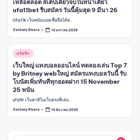
เหลือตลอด สเต็ปเดียวจบในหน้าเดียว
ufa11bet รีบสมัคร วันนี้คุ้มสุด 9 มีนา 26
Ufa11k เว็บพนันบอลเชื่อถือได้ส…
Zachary Rivera
12 มกราคม 2026
Posted
by
Posted
ufa9r
in
เว็บใหญ่ แทงบอลออนไลน์ ทดลองเล่น Top 7
by Britney webใหญ่ สมัครแทงบอลวันนี้ รับ
โบนัสเพิ่มทันทีทุกยอดฝาก 15 November
25 พนัน
ufa9r เว็บคาสิโนเว็บตรงที่เล่น…
Zachary Rivera
10 ธันวาคม 2025
Posted
by