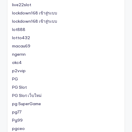
live22slot
lockdown168 เข้าสู่ระบบ
lockdown168 เข้าสู่ระบบ
lot888
lotto432
macau69
ngernn
okc4
p2vvip
PG
PG Slot
PG Slot เว็บใหม่
pg SuperGame
pg77
Pg99
pgceo