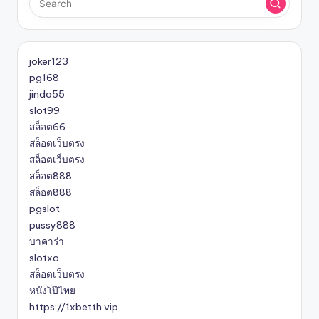
joker123
pg168
jinda55
slot99
สล็อต66
สล็อตเว็บตรง
สล็อตเว็บตรง
สล็อต888
สล็อต888
pgslot
pussy888
บาคาร่า
slotxo
สล็อตเว็บตรง
หนังโป๊ไทย
https://1xbetth.vip