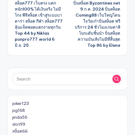
สล็อต777 เว็บตรง แตก
ปั่นสล็อต Byzantines.net
navigation
หนัก100% ได้เงินจริง ไม่มี
9 ก.ค. 2024 ปั่นสล็อต
โกง พีจีสล็อต เข้าสู่ระบบบา
Coming88 เว็บใหญ่โดน
คาร่า สล็อต กีฬา สล็อต777
ใจวัยเก๋าปั่นสล็อต ฟรี
ลุ้นแจ็คพอตแตกง่ายทุกวัน
บริการ 24 ชั่วโมงเกมคาสิ
Top 44 by Niklas
โนระดับชั้นนำ ปั่นสล็อต
punpro777.world 6
ความบันเทิงไม่มีที่สิ้นสุด
มิ.ย. 25
Top 86 by Elena
joker123
pg168
jinda55
slot99
สล็อต66