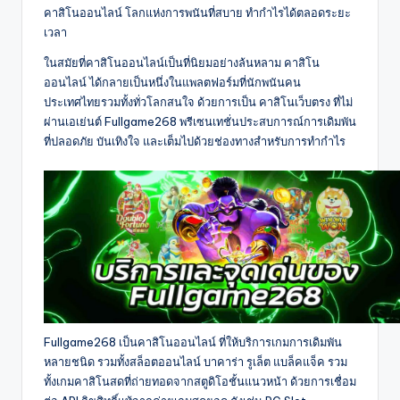
คาสิโนออนไลน์ โลกแห่งการพนันที่สบาย ทำกำไรได้ตลอดระยะ
เวลา
ในสมัยที่คาสิโนออนไลน์เป็นที่นิยมอย่างล้นหลาม คาสิโน
ออนไลน์ ได้กลายเป็นหนึ่งในแพลตฟอร์มที่นักพนันคน
ประเทศไทยรวมทั้งทั่วโลกสนใจ ด้วยการเป็น คาสิโนเว็บตรง ที่ไม่
ผ่านเอเย่นต์ Fullgame268 พรีเซนเทชั่นประสบการณ์การเดิมพัน
ที่ปลอดภัย บันเทิงใจ และเต็มไปด้วยช่องทางสำหรับการทำกำไร
Fullgame268 เป็นคาสิโนออนไลน์ ที่ให้บริการเกมการเดิมพัน
หลายชนิด รวมทั้งสล็อตออนไลน์ บาคาร่า รูเล็ต แบล็คแจ็ค รวม
ทั้งเกมคาสิโนสดที่ถ่ายทอดจากสตูดิโอชั้นแนวหน้า ด้วยการเชื่อม