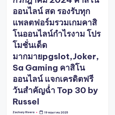
ออนไลน์ สด รองรับทุก
แพลตฟอร์มรวมเกมคาสิ
โนออนไลน์กำไรงาม โปร
โมชั่นเด็ด
มากมายpgslot,Joker,
Sa Gaming คาสิโน
ออนไลน์ แจกเครดิตฟรี
วันสำคัญฉ่ำ Top 30 by
Russel
Zachary Rivera
19 พฤษภาคม 2025
Posted