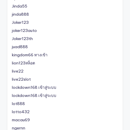
Jinda55
jinda888
Joker123
joker123auto
Joker123th
juad888
kingdom66 ทางเข้า
lion123สล็อต
live22
live22slot
lockdown168 เข้าสู่ระบบ
lockdown168 เข้าสู่ระบบ
lot888
lotto432
macau69
ngernn