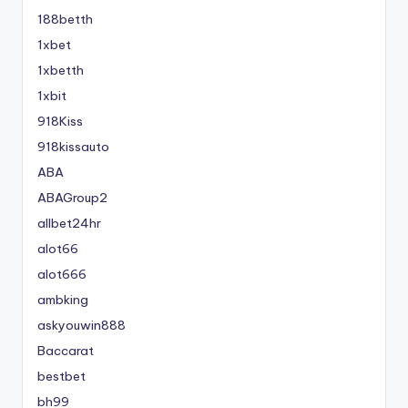
188betth
1xbet
1xbetth
1xbit
918Kiss
918kissauto
ABA
ABAGroup2
allbet24hr
alot66
alot666
ambking
askyouwin888
Baccarat
bestbet
bh99