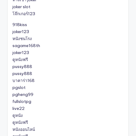
joker slot
โจ๊กเกอร์123
918kiss
joker123
หนังชนโรง
sagame168th
joker123
ดูหนังฟรี
pussy888
pussy888
บาคาร่า168
pgslot
pgheng99
fullslotpg
live22
ดูหนัง
ดูหนังฟรี
หนังออนไลน์