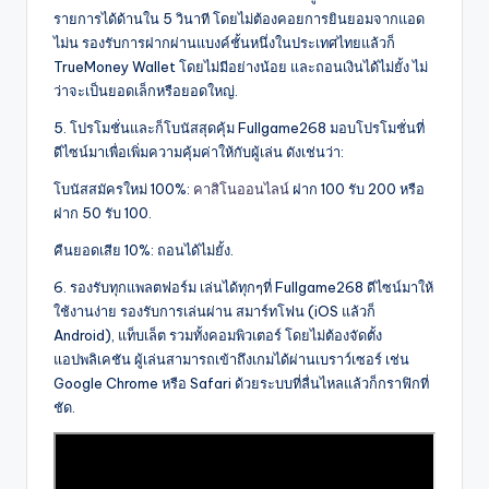
รายการได้ด้านใน 5 วินาที โดยไม่ต้องคอยการยินยอมจากแอด
ไม่น รองรับการฝากผ่านแบงค์ชั้นหนึ่งในประเทศไทยแล้วก็
TrueMoney Wallet โดยไม่มีอย่างน้อย และถอนเงินได้ไม่ยั้ง ไม่
ว่าจะเป็นยอดเล็กหรือยอดใหญ่.
5. โปรโมชั่นและก็โบนัสสุดคุ้ม Fullgame268 มอบโปรโมชั่นที่
ดีไซน์มาเพื่อเพิ่มความคุ้มค่าให้กับผู้เล่น ดังเช่นว่า:
โบนัสสมัครใหม่ 100%:
คาสิโนออนไลน์
ฝาก 100 รับ 200 หรือ
ฝาก 50 รับ 100.
คืนยอดเสีย 10%: ถอนได้ไม่ยั้ง.
6. รองรับทุกแพลตฟอร์ม เล่นได้ทุกๆที่ Fullgame268 ดีไซน์มาให้
ใช้งานง่าย รองรับการเล่นผ่าน สมาร์ทโฟน (iOS แล้วก็
Android), แท็บเล็ต รวมทั้งคอมพิวเตอร์ โดยไม่ต้องจัดตั้ง
แอปพลิเคชัน ผู้เล่นสามารถเข้าถึงเกมได้ผ่านเบราว์เซอร์ เช่น
Google Chrome หรือ Safari ด้วยระบบที่ลื่นไหลแล้วก็กราฟิกที่
ชัด.