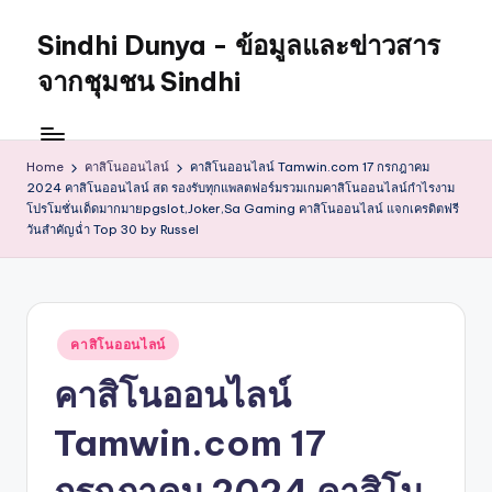
Sindhi Dunya - ข้อมูลและข่าวสาร
Skip
to
จากชุมชน Sindhi
content
Home
คาสิโนออนไลน์
คาสิโนออนไลน์ Tamwin.com 17 กรกฎาคม
2024 คาสิโนออนไลน์ สด รองรับทุกแพลตฟอร์มรวมเกมคาสิโนออนไลน์กำไรงาม
โปรโมชั่นเด็ดมากมายpgslot,Joker,Sa Gaming คาสิโนออนไลน์ แจกเครดิตฟรี
วันสำคัญฉ่ำ Top 30 by Russel
Posted
คาสิโนออนไลน์
in
คาสิโนออนไลน์
Tamwin.com 17
กรกฎาคม 2024 คาสิโน