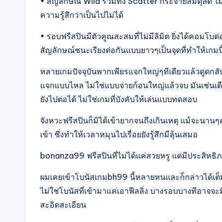
• สัญลักษณ์ Wild รวมทั้ง Scatter กระจายสมดุลดี ไม
ความรู้สึกว่าเป็นไปไม่ได้
• รอบฟรีสปินมีตัวคูณสะสมที่ไม่มีลิมิต ยิ่งได้คอมโบต่อ
สัญลักษณ์ชนะเรียงต่อกันแบบยาวๆเป็นจุดที่ทำให้เกมน
หลายเกมปัจจุบันพากเพียรแจกใหญ่ๆทีเดียวแล้วดูดกลั
แจกแบบไหล ไม่ใช่แบบจ่ายก้อนใหญ่แล้วจบ มันเช่นเดีย
ยังไปต่อได้ ไม่ใช่เกมที่บังคับให้เล่นแบบทดสอบ
จังหวะฟรีสปินก็มิได้เข้ายากจนถึงเกินเหตุ แม้จะนานๆค
เข้า ซึ่งทำให้เวลาหมุนไปเรื่อยยังรู้สึกมีลุ้นเสมอ
bonanza99 ฟรีสปินที่ไม่ได้แค่สวยหรู แต่มีประสิทธิ
ผมเคยเข้าโบนัสเกมbh99 นี้หลายหนและก็กล่าวได้เต็ม
ไม่ใช่โบนัสที่เข้ามาแค่เอาฟีลลิ่ง บางรอบบางทีอาจจะ
สะอิดสะเอียน