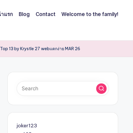
้าแรก
Blog
Contact
Welcome to the family!
ฟรี Top 13 by Krystle 27 webแตกง่าย MAR 26
joker123