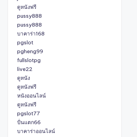
ดูหนังฟรี
pussy888
pussy888
บาคาร่า168
pgslot
pgheng99
fullslotpg
live22
ดูหนัง
ดูหนังฟรี
หนังออนไลน์
ดูหนังฟรี
pgslot77
ปั่นแตก66
บาคาร่าออนไลน์