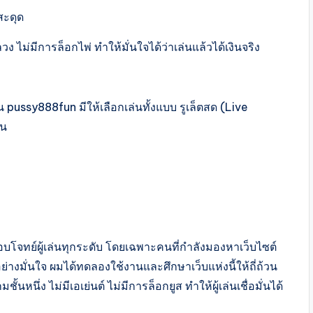
สะดุด
ไม่มีการล็อกไพ่ ทำให้มั่นใจได้ว่าเล่นแล้วได้เงินจริง
ใน pussy888fun มีให้เลือกเล่นทั้งแบบ รูเล็ตสด (Live
่น
อบโจทย์ผู้เล่นทุกระดับ โดยเฉพาะคนที่กำลังมองหาเว็บไซต์
อย่างมั่นใจ ผมได้ทดลองใช้งานและศึกษาเว็บแห่งนี้ให้ถี่ถ้วน
หนึ่ง ไม่มีเอเย่นต์ ไม่มีการล็อกยูส ทำให้ผู้เล่นเชื่อมั่นได้