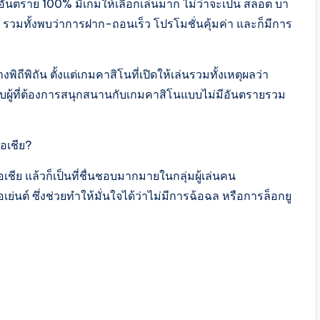
เป็นอันตราย 100% มีเกมให้เลือกเล่นมาก ไม่ว่าจะเป็น สล็อต บา
 รวมทั้งพบว่าการฝาก-ถอนเร็ว โปรโมชั่นคุ้มค่า และก็มีการ
ถีพิถัน ตั้งแต่เกมคาสิโนที่เปิดให้เล่นรวมทั้งเหตุผลว่า
สำหรับผู้ที่ต้องการสนุกสนานกับเกมคาสิโนแบบไม่มีอันตรายรวม
เอเชีย?
อเชีย แล้วก็เป็นที่ชื่นชอบมากมายในกลุ่มผู้เล่นคน
ย่นต์ ซึ่งช่วยทำให้มั่นใจได้ว่าไม่มีการฉ้อฉล หรือการล็อกยู