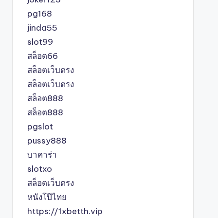
pg168
jinda55
slot99
สล็อต66
สล็อตเว็บตรง
สล็อตเว็บตรง
สล็อต888
สล็อต888
pgslot
pussy888
บาคาร่า
slotxo
สล็อตเว็บตรง
หนังโป๊ไทย
https://1xbetth.vip