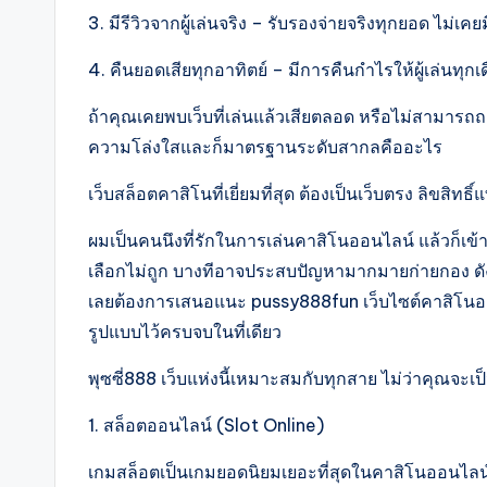
3. มีรีวิวจากผู้เล่นจริง – รับรองจ่ายจริงทุกยอด ไม่เคยม
4. คืนยอดเสียทุกอาทิตย์ – มีการคืนกำไรให้ผู้เล่นทุกเ
ถ้าคุณเคยพบเว็บที่เล่นแล้วเสียตลอด หรือไม่สามารถถอ
ความโล่งใสและก็มาตรฐานระดับสากลคืออะไร
เว็บสล็อตคาสิโนที่เยี่ยมที่สุด ต้องเป็นเว็บตรง ลิขสิทธิ์แ
ผมเป็นคนนึงที่รักในการเล่นคาสิโนออนไลน์ แล้วก็เข้าใจก
เลือกไม่ถูก บางทีอาจประสบปัญหามากมายก่ายกอง ดังเช่น
เลยต้องการเสนอแนะ pussy888fun เว็บไซต์คาสิโนออนไ
รูปแบบไว้ครบจบในที่เดียว
พุซซี่888 เว็บแห่งนี้เหมาะสมกับทุกสาย ไม่ว่าคุณจะเป็
1. สล็อตออนไลน์ (Slot Online)
เกมสล็อตเป็นเกมยอดนิยมเยอะที่สุดในคาสิโนออนไลน์ 