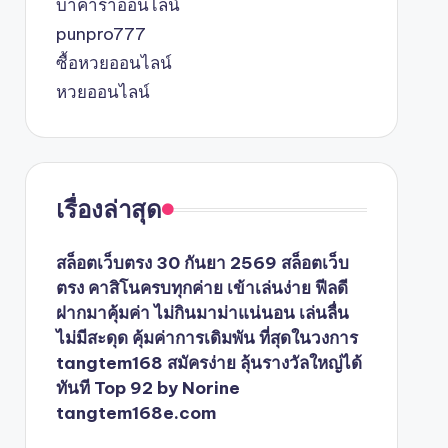
บาคาร่าออนไลน์
punpro777
ซื้อหวยออนไลน์
หวยออนไลน์
เรื่องล่าสุด
สล็อตเว็บตรง 30 กันยา 2569 สล็อตเว็บ
ตรง คาสิโนครบทุกค่าย เข้าเล่นง่าย ฟีลดี
ฝากมาคุ้มค่า ไม่กินมาม่าแน่นอน เล่นลื่น
ไม่มีสะดุด คุ้มค่าการเดิมพัน ที่สุดในวงการ
tangtem168 สมัครง่าย ลุ้นรางวัลใหญ่ได้
ทันที Top 92 by Norine
tangtem168e.com