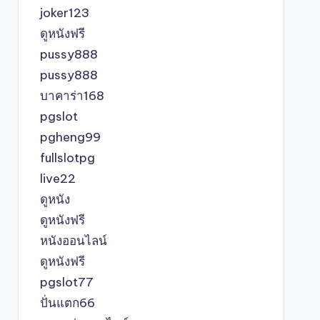
joker123
ดูหนังฟรี
pussy888
pussy888
บาคาร่า168
pgslot
pgheng99
fullslotpg
live22
ดูหนัง
ดูหนังฟรี
หนังออนไลน์
ดูหนังฟรี
pgslot77
ปั่นแตก66