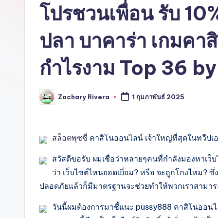
โปรชวนเพื่อน รับ 10% 
ปลา บาคาร่า เกมคาส
กำไรงาม Top 36 b
Zachary Rivera
1 กุมภาพันธ์ 2025
Posted
by
สล็อตพุซซี่
คาสิโนออนไลน์ เจ้าใหญ่ที่สุดในทวีปเอ
สวัสดีขอรับ ผมเชื่อว่าหลายๆคนที่กำลังมองหาเว็บไ
ว่า เว็บไซต์ไหนยอดเยี่ยม? หรือ จะถูกโกงไหม? ซึ่งเป
ปลอดภัยแล้วก็มีมาตรฐานจะช่วยทำให้พวกเราสามารถเล่น
วันนี้ผมต้องการมาชี้แนะ pussy888 คาสิโนออนไลน