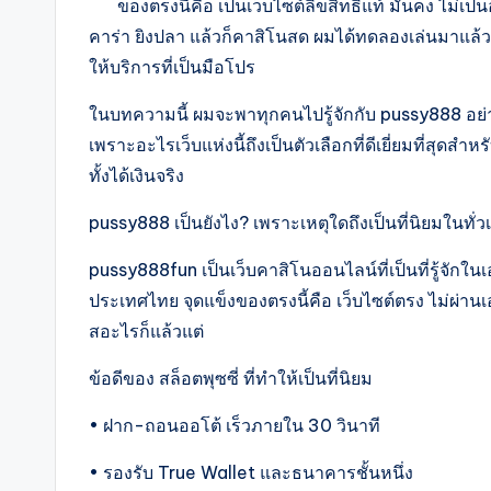
ของตรงนี้คือ เป็นเว็บไซต์ลิขสิทธิ์แท้ มั่นคง ไม่
คาร่า ยิงปลา แล้วก็คาสิโนสด ผมได้ทดลองเล่นมาแล้ว
ให้บริการที่เป็นมือโปร
ในบทความนี้ ผมจะพาทุกคนไปรู้จักกับ pussy888 อย่างพิ
เพราะอะไรเว็บแห่งนี้ถึงเป็นตัวเลือกที่ดีเยี่ยมที่สุด
ทั้งได้เงินจริง
pussy888 เป็นยังไง? เพราะเหตุใดถึงเป็นที่นิยมในทั่ว
pussy888fun เป็นเว็บคาสิโนออนไลน์ที่เป็นที่รู้จักในเ
ประเทศไทย จุดแข็งของตรงนี้คือ เว็บไซต์ตรง ไม่ผ่านเอเ
สอะไรก็แล้วแต่
ข้อดีของ สล็อตพุซซี่ ที่ทำให้เป็นที่นิยม
• ฝาก-ถอนออโต้ เร็วภายใน 30 วินาที
• รองรับ True Wallet และธนาคารชั้นหนึ่ง