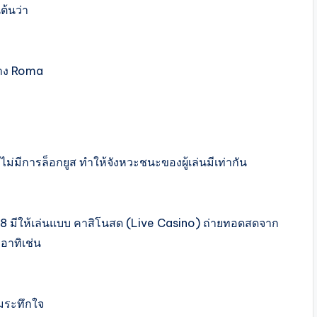
ต้นว่า
่าง Roma
 ไม่มีการล็อกยูส ทำให้จังหวะชนะของผู้เล่นมีเท่ากัน
88 มีให้เล่นแบบ คาสิโนสด (Live Casino) ถ่ายทอดสดจาก
 อาทิเช่น
ามระทึกใจ