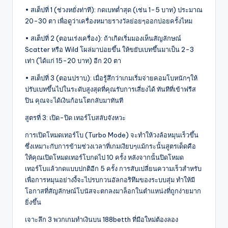
• สเต็ปที่ 1 (ช่วงหยั่งท่าที): กดเบทต่ำสุด (เช่น 1-5 บาท) ประมาณ
20-30 ตา เพื่อดูว่าเครื่องหมายรางวัลย่อยๆออกบ่อยครั้งไหม
• สเต็ปที่ 2 (ตอนเร่งเครื่อง): ถ้าเกิดเริ่มมองเห็นสัญลักษณ์
Scatter หรือ Wild โผล่มาบ่อยขึ้น ให้ขยับเบทขึ้นมาเป็น 2-3
เท่า (ได้แก่ 15-20 บาท) อีก 20 ตา
• สเต็ปที่ 3 (ตอนปราบ): เมื่อรู้สึกว่าเกมเริ่มจ่ายคอมโบหนักๆให้
ปรับเบทขึ้นไปในระดับสูงสุดที่คุณรับการเสี่ยงได้ ทันทีที่เข้าฟรีส
ปิน คุณจะได้เงินก้อนโตกลับมาทันที
สูตรที่ 3: เปิด-ปิด เทอร์โบสลับจังหวะ
การเปิดโหมดเทอร์โบ (Turbo Mode) จะทำให้วงล้อหมุนเร็วขึ้น
ซึ่งเหมาะกับการข้ามช่วงเวลาที่เกมเงียบๆแม้กระนั้นสูตรเด็ดคือ
ให้คุณเปิดโหมดเทอร์โบกดไป 10 ครั้ง หลังจากนั้นปิดโหมด
เทอร์โบแล้วกดแบบปกติอีก 5 ครั้ง การสับเปลี่ยนความเร็วสำหรับ
เพื่อการหมุนอย่างงี้จะไปรบกวนอัลกอริทึมของระบบสุ่ม ทำให้มี
โอกาสที่สัญลักษณ์โบนัสจะตกลงมาล็อกในตำแหน่งที่ถูกง่ายมาก
ยิ่งขึ้น
เจาะลึก 3 พวกเกมทำเงินบน 188betth ที่มือใหม่ต้องลอง