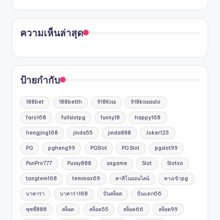
ความเห็นล่าสุด
ป้ายกำกับ
188bet
188betth
918Kiss
918kissauto
faro168
fullslotpg
funny18
happy168
hengjing168
jinda55
jinda888
Joker123
PG
pgheng99
PGSlot
PG Slot
pgslot99
PunPro777
Pussy888
sagame
Slot
Slotxo
tangtem168
temmax69
คาสิโนออนไลน์
ทางเข้าpg
บาคาร่า
บาคาร่า168
ปั่นสล็อต
ปั่นแตก66
พุซซี่888
สล็อต
สล็อต55
สล็อต66
สล็อต99