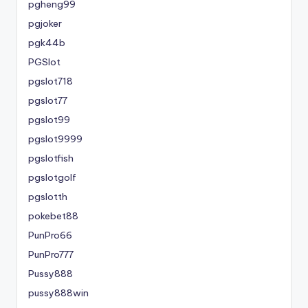
pgheng99
pgjoker
pgk44b
PGSlot
pgslot718
pgslot77
pgslot99
pgslot9999
pgslotfish
pgslotgolf
pgslotth
pokebet88
PunPro66
PunPro777
Pussy888
pussy888win