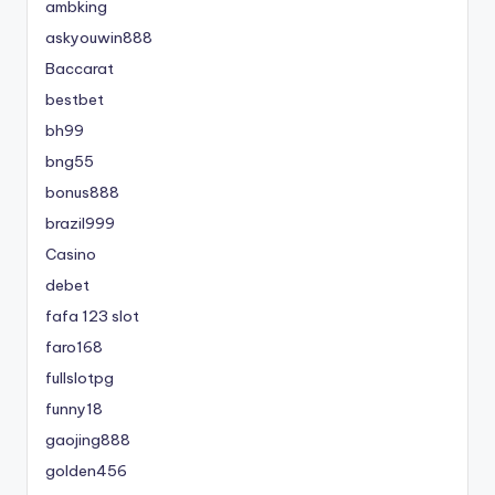
ambking
askyouwin888
Baccarat
bestbet
bh99
bng55
bonus888
brazil999
Casino
debet
fafa 123 slot
faro168
fullslotpg
funny18
gaojing888
golden456