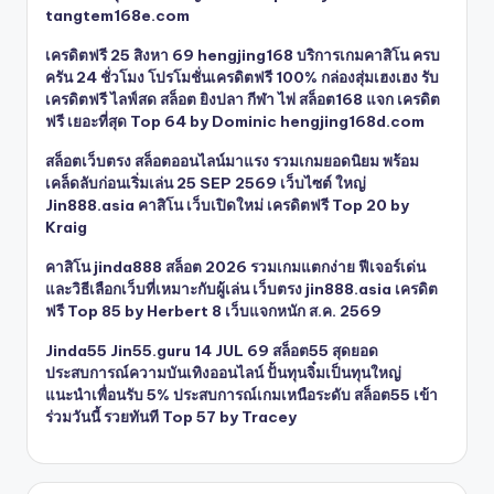
tangtem168e.com
เครดิตฟรี 25 สิงหา 69 hengjing168 บริการเกมคาสิโน ครบ
ครัน 24 ชั่วโมง โปรโมชั่นเครดิตฟรี 100% กล่องสุ่มเฮงเฮง รับ
เครดิตฟรี ไลฟ์สด สล็อต ยิงปลา กีฬา ไพ่ สล็อต168 แจก เครดิต
ฟรี เยอะที่สุด Top 64 by Dominic hengjing168d.com
สล็อตเว็บตรง สล็อตออนไลน์มาแรง รวมเกมยอดนิยม พร้อม
เคล็ดลับก่อนเริ่มเล่น 25 SEP 2569 เว็บไซต์ ใหญ่
Jin888.asia คาสิโน เว็บเปิดใหม่ เครดิตฟรี Top 20 by
Kraig
คาสิโน jinda888 สล็อต 2026 รวมเกมแตกง่าย ฟีเจอร์เด่น
และวิธีเลือกเว็บที่เหมาะกับผู้เล่น เว็บตรง jin888.asia เครดิต
ฟรี Top 85 by Herbert 8 เว็บแจกหนัก ส.ค. 2569
Jinda55 Jin55.guru 14 JUL 69 สล็อต55 สุดยอด
ประสบการณ์ความบันเทิงออนไลน์ ปั้นทุนจิ๋มเป็นทุนใหญ่
แนะนำเพื่อนรับ 5% ประสบการณ์เกมเหนือระดับ สล็อต55 เข้า
ร่วมวันนี้ รวยทันที Top 57 by Tracey