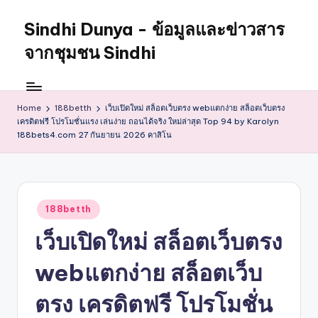
Sindhi Dunya - ข้อมูลและข่าวสาร
Skip
to
จากชุมชน Sindhi
content
Home
188betth
เว็บเปิดใหม่ สล็อตเว็บตรง webแตกง่าย สล็อตเว็บตรง
เครดิตฟรี โปรโมชั่นแรง เล่นง่าย ถอนได้จริง ใหม่ล่าสุด Top 94 by Karolyn
188bets4.com 27 กันยายน 2026 คาสิโน
Posted
188betth
in
เว็บเปิดใหม่ สล็อตเว็บตรง
webแตกง่าย สล็อตเว็บ
ตรง เครดิตฟรี โปรโมชั่น