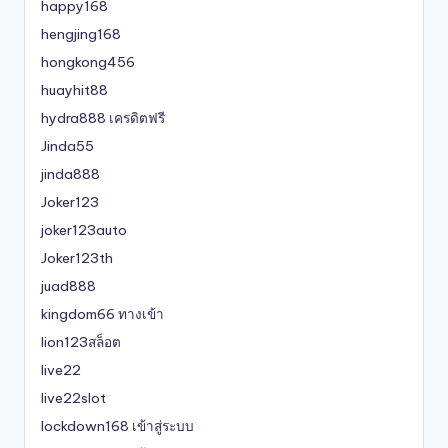
happy168
hengjing168
hongkong456
huayhit88
hydra888 เครดิตฟรี
Jinda55
jinda888
Joker123
joker123auto
Joker123th
juad888
kingdom66 ทางเข้า
lion123สล็อต
live22
live22slot
lockdown168 เข้าสู่ระบบ