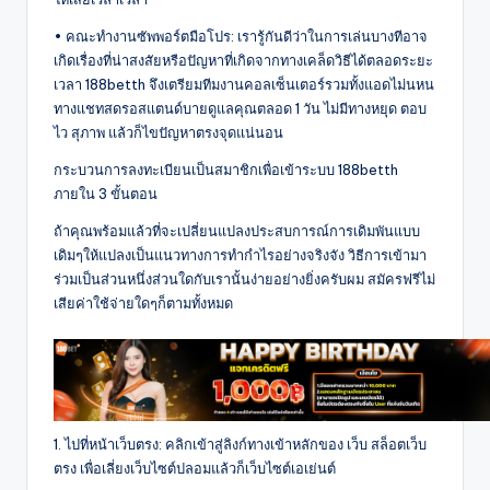
• คณะทำงานซัพพอร์ตมือโปร: เรารู้กันดีว่าในการเล่นบางทีอาจ
เกิดเรื่องที่น่าสงสัยหรือปัญหาที่เกิดจากทางเคล็ดวิธีได้ตลอดระยะ
เวลา 188betth จึงเตรียมทีมงานคอลเซ็นเตอร์รวมทั้งแอดไม่นหน
ทางแชทสดรอสแตนด์บายดูแลคุณตลอด 1 วัน ไม่มีทางหยุด ตอบ
ไว สุภาพ แล้วก็ไขปัญหาตรงจุดแน่นอน
กระบวนการลงทะเบียนเป็นสมาชิกเพื่อเข้าระบบ 188betth
ภายใน 3 ขั้นตอน
ถ้าคุณพร้อมแล้วที่จะเปลี่ยนแปลงประสบการณ์การเดิมพันแบบ
เดิมๆให้แปลงเป็นแนวทางการทำกำไรอย่างจริงจัง วิธีการเข้ามา
ร่วมเป็นส่วนหนึ่งส่วนใดกับเรานั้นง่ายอย่างยิ่งครับผม สมัครฟรีไม่
เสียค่าใช้จ่ายใดๆก็ตามทั้งหมด
1. ไปที่หน้าเว็บตรง: คลิกเข้าสู่ลิงก์ทางเข้าหลักของ เว็บ สล็อตเว็บ
ตรง เพื่อเลี่ยงเว็บไซต์ปลอมแล้วก็เว็บไซต์เอเย่นต์