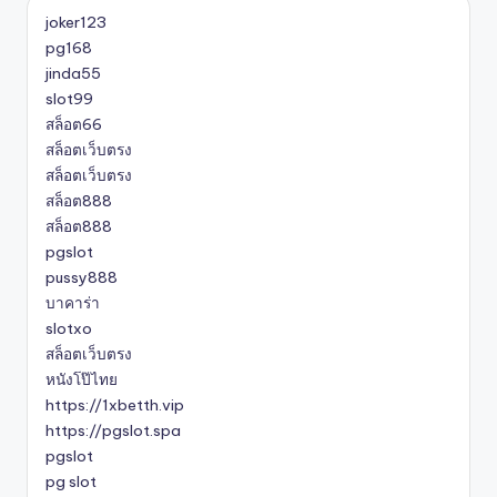
joker123
pg168
jinda55
slot99
สล็อต66
สล็อตเว็บตรง
สล็อตเว็บตรง
สล็อต888
สล็อต888
pgslot
pussy888
บาคาร่า
slotxo
สล็อตเว็บตรง
หนังโป๊ไทย
https://1xbetth.vip
https://pgslot.spa
pgslot
pg slot