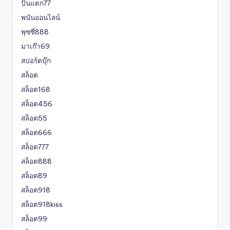
ปั่นแตก77
พนันออนไลน์
พุซซี่888
มาเก๊า69
สปอร์ตบุ๊ก
สล็อต
สล็อต168
สล็อต456
สล็อต55
สล็อต666
สล็อต777
สล็อต888
สล็อต89
สล็อต918
สล็อต918kiss
สล็อต99