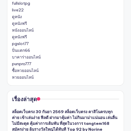
fullslotpg
live22
ดูหนัง
ดูหนังฟรี
หนังออนไลน์
ดูหนังฟรี
pgslot77
ปั่นแตก66
บาคาร่าออนไลน์
punpro777
ซื้อหวยออนไลน์
หวยออนไลน์
เรื่องล่าสุด
สล็อตเว็บตรง 30 กันยา 2569 สล็อตเว็บตรง คาสิโนครบทุก
ค่าย เข้าเล่นง่าย ฟีลดี ฝากมาคุ้มค่า ไม่กินมาม่าแน่นอน เล่นลื่น
ไม่มีสะดุด คุ้มค่าการเดิมพัน ที่สุดในวงการ tangtem168
สมัครง่าย ลุ้นรางวัลใหญ่ได้ทันที Top 92 by Norine