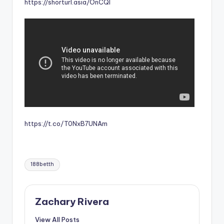
https://shorturl.asia/OnCQI
https://t.co/T0NxB7UNAm
Tags:
188betth
Zachary Rivera
View All Posts