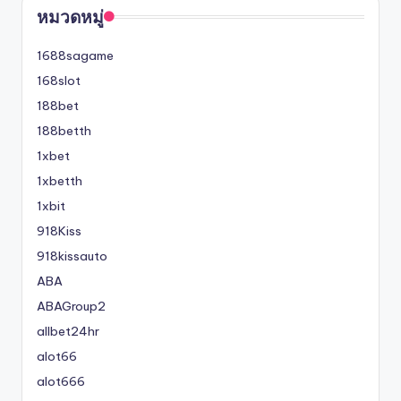
หมวดหมู่
1688sagame
168slot
188bet
188betth
1xbet
1xbetth
1xbit
918Kiss
918kissauto
ABA
ABAGroup2
allbet24hr
alot66
alot666