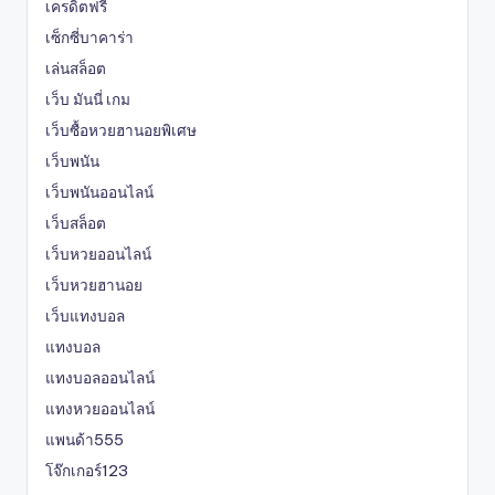
เครดิตฟรี
เซ็กซี่บาคาร่า
เล่นสล็อต
เว็บ มันนี่ เกม
เว็บซื้อหวยฮานอยพิเศษ
เว็บพนัน
เว็บพนันออนไลน์
เว็บสล็อต
เว็บหวยออนไลน์
เว็บหวยฮานอย
เว็บแทงบอล
แทงบอล
แทงบอลออนไลน์
แทงหวยออนไลน์
แพนด้า555
โจ๊กเกอร์123