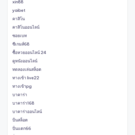
xin88
yaibet
คาสิโน
คาสิโนออนไลน์
ซอยเบท
ซีเกมส์68
ซื้อหวยออนไลน์ 24
ดูหนังออนไลน์
ทดลองเล่นสล็อต
ทางเข้า live22
ทางเข้าpg
บาคาร่า
บาคาร่า168
บาคาร่าออนไลน์
ปั่นสล็อต
ปั่นแตก66