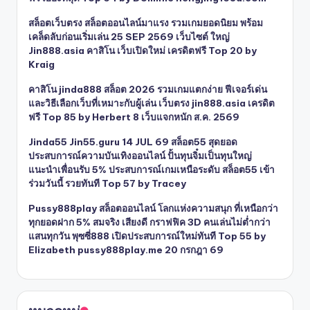
สล็อตเว็บตรง สล็อตออนไลน์มาแรง รวมเกมยอดนิยม พร้อม
เคล็ดลับก่อนเริ่มเล่น 25 SEP 2569 เว็บไซต์ ใหญ่
Jin888.asia คาสิโน เว็บเปิดใหม่ เครดิตฟรี Top 20 by
Kraig
คาสิโน jinda888 สล็อต 2026 รวมเกมแตกง่าย ฟีเจอร์เด่น
และวิธีเลือกเว็บที่เหมาะกับผู้เล่น เว็บตรง jin888.asia เครดิต
ฟรี Top 85 by Herbert 8 เว็บแจกหนัก ส.ค. 2569
Jinda55 Jin55.guru 14 JUL 69 สล็อต55 สุดยอด
ประสบการณ์ความบันเทิงออนไลน์ ปั้นทุนจิ๋มเป็นทุนใหญ่
แนะนำเพื่อนรับ 5% ประสบการณ์เกมเหนือระดับ สล็อต55 เข้า
ร่วมวันนี้ รวยทันที Top 57 by Tracey
Pussy888play สล็อตออนไลน์ โลกแห่งความสนุก ที่เหนือกว่า
ทุกยอดฝาก 5% สมจริง เสียงดี กราฟฟิค 3D คนเล่นไม่ต่ำกว่า
แสนทุกวัน พุซซี่888 เปิดประสบการณ์ใหม่ทันที Top 55 by
Elizabeth pussy888play.me 20 กรกฎา 69