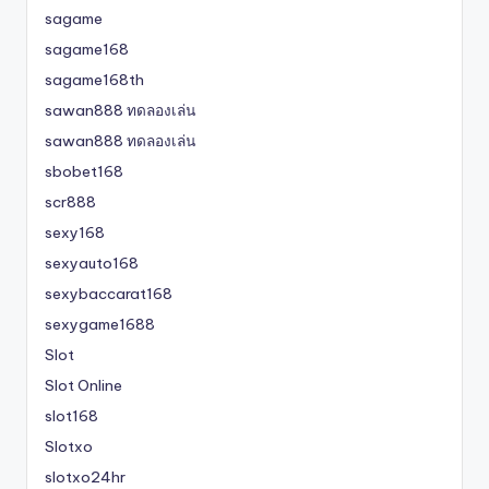
sagame
sagame168
sagame168th
sawan888 ทดลองเล่น
sawan888 ทดลองเล่น
sbobet168
scr888
sexy168
sexyauto168
sexybaccarat168
sexygame1688
Slot
Slot Online
slot168
Slotxo
slotxo24hr