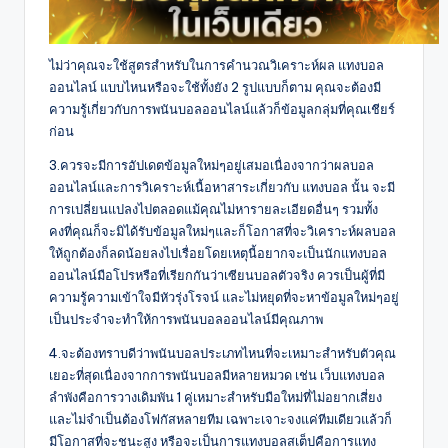
ไม่ว่าคุณจะใช้สูตรสำหรับในการคำนวณวิเคราะห์ผล แทงบอล
ออนไลน์ แบบไหนหรือจะใช้ทั้งยัง 2 รูปแบบก็ตาม คุณจะต้องมี
ความรู้เกี่ยวกับการพนันบอลออนไลน์แล้วก็ข้อมูลกลุ่มที่คุณเชียร์
ก่อน
3.ควรจะมีการอัปเดตข้อมูลใหม่ๆอยู่เสมอเนื่องจากว่าผลบอล
ออนไลน์และการวิเคราะห์เนื้อหาสาระเกี่ยวกับ แทงบอล นั้น จะมี
การเปลี่ยนแปลงไปตลอดแม้คุณไม่หารายละเอียดอื่นๆ รวมทั้ง
คงที่คุณก็จะมิได้รับข้อมูลใหม่ๆและก็โอกาสที่จะวิเคราะห์ผลบอล
ให้ถูกต้องก็ลดน้อยลงไปเรื่อยโดยเหตุนี้อยากจะเป็นนักแทงบอล
ออนไลน์มือโปรหรือที่เรียกกันว่าเซียนบอลตัวจริง ควรเป็นผู้ที่มี
ความรู้ความเข้าใจมีหัวรุ่งโรจน์ และไม่หยุดที่จะหาข้อมูลใหม่ๆอยู่
เป็นประจำจะทำให้การพนันบอลออนไลน์มีคุณภาพ
4.จะต้องทราบดีว่าพนันบอลประเภทไหนที่จะเหมาะสำหรับตัวคุณ
เยอะที่สุดเนื่องจากการพนันบอลมีหลายหมวด เช่น เว็บแทงบอล
ลำพังคือการวางเดิมพัน 1 คู่เหมาะสำหรับมือใหม่ที่ไม่อยากเสี่ยง
และไม่จำเป็นต้องโฟกัสหลายทีม เฉพาะเจาะจงแค่ทีมเดียวแล้วก็
มีโอกาสที่จะชนะสูง หรือจะเป็นการแทงบอลสเต็ปคือการแทง