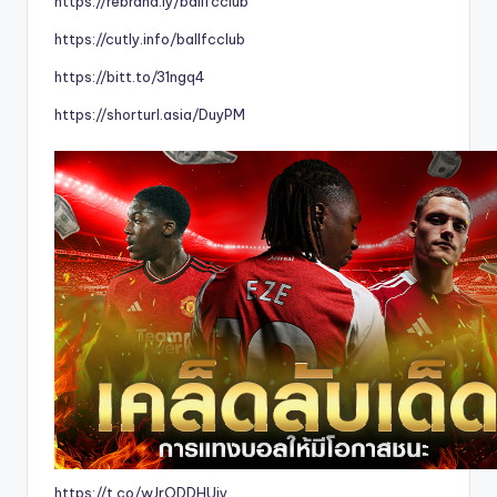
https://rebrand.ly/ballfcclub
https://cutly.info/ballfcclub
https://bitt.to/31ngq4
https://shorturl.asia/DuyPM
https://t.co/wJrODDHUjy