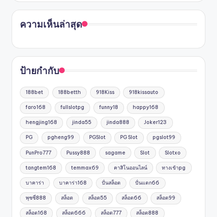
ความเห็นล่าสุด
ป้ายกำกับ
188bet
188betth
918Kiss
918kissauto
faro168
fullslotpg
funny18
happy168
hengjing168
jinda55
jinda888
Joker123
PG
pgheng99
PGSlot
PG Slot
pgslot99
PunPro777
Pussy888
sagame
Slot
Slotxo
tangtem168
temmax69
คาสิโนออนไลน์
ทางเข้าpg
บาคาร่า
บาคาร่า168
ปั่นสล็อต
ปั่นแตก66
พุซซี่888
สล็อต
สล็อต55
สล็อต66
สล็อต99
สล็อต168
สล็อต666
สล็อต777
สล็อต888