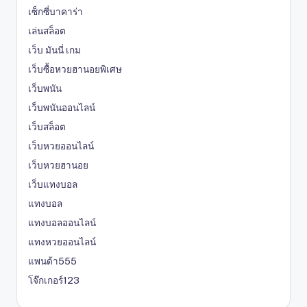
เซ็กซี่บาคาร่า
เล่นสล็อต
เว็บ มันนี่ เกม
เว็บซื้อหวยฮานอยพิเศษ
เว็บพนัน
เว็บพนันออนไลน์
เว็บสล็อต
เว็บหวยออนไลน์
เว็บหวยฮานอย
เว็บแทงบอล
แทงบอล
แทงบอลออนไลน์
แทงหวยออนไลน์
แพนด้า555
โจ๊กเกอร์123