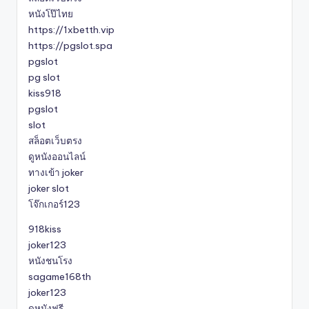
หนังโป๊ไทย
https://1xbetth.vip
https://pgslot.spa
pgslot
pg slot
kiss918
pgslot
slot
สล็อตเว็บตรง
ดูหนังออนไลน์
ทางเข้า joker
joker slot
โจ๊กเกอร์123
918kiss
joker123
หนังชนโรง
sagame168th
joker123
ดูหนังฟรี