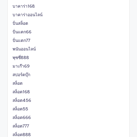
บาคาร่า168
บาคาร่าออนไลน์
ปั่นสล็อต
ปั่นแตก66
ปั่นแตก77
พนันออนไลน์
พุซซี่888
มาเก๊า69
สปอร์ตบุ๊ก
สล็อต
สล็อต168
สล็อต456
สล็อต55
สล็อต666
สล็อต777
สล็อต888