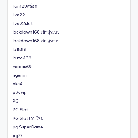
lion123สล็อต
live22
live22slot
lockdown168 เข้าสู่ระบบ
lockdown168 เข้าสู่ระบบ
lot888
lotto432
macau69
ngernn
okc4
p2vvip
PG
PG Slot
PG Slot เว็บใหม่
pg SuperGame
pg77