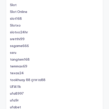
Slot
Slot Online
slot168
Slotxo
slotxo24hr
sretthi99
ssgame666
ssru
tangtem168
temmax69
texas24
tookhuay 88 ถูกหวย88
UFA11k
ufa8997
ufa9r
ufabet