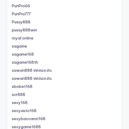
PunPro66
PunPro777
Pussy888
pussy888win
royal online
sagame
sagame168
sagame168th
sawan888 ทดลองเล่น
sawan888 ทดลองเล่น
sbobet168
scr888
sexy168
sexyauto168
sexybaccarat168
sexygame1688