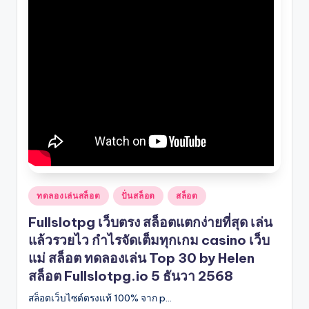
Posted
ทดลองเล่นสล็อต
ปั่นสล็อต
สล็อต
in
Fullslotpg เว็บตรง สล็อตแตกง่ายที่สุด เล่น
แล้วรวยไว กำไรจัดเต็มทุกเกม casino เว็บ
แม่ สล็อต ทดลองเล่น Top 30 by Helen
สล็อต Fullslotpg.io 5 ธันวา 2568
สล็อตเว็บไซต์ตรงแท้ 100% จาก p…