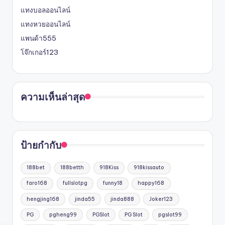
แทงบอลออนไลน์
แทงหวยออนไลน์
แพนด้า555
โจ๊กเกอร์123
ความเห็นล่าสุด
ป้ายกำกับ
188bet
188betth
918Kiss
918kissauto
faro168
fullslotpg
funny18
happy168
hengjing168
jinda55
jinda888
Joker123
PG
pgheng99
PGSlot
PG Slot
pgslot99