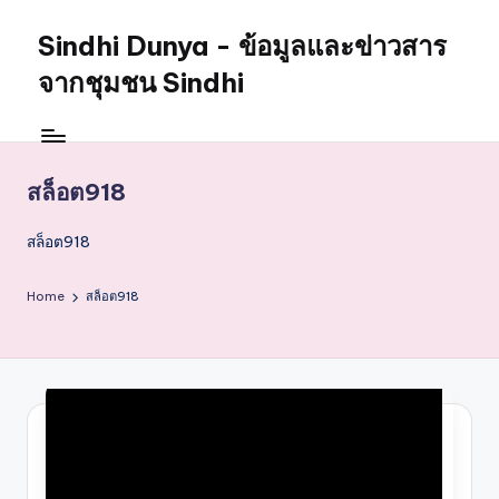
Sindhi Dunya - ข้อมูลและข่าวสาร
Skip
to
จากชุมชน Sindhi
content
สล็อต918
สล็อต918
Home
สล็อต918