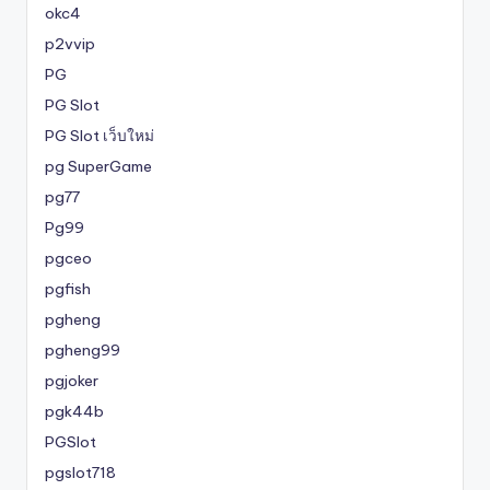
okc4
p2vvip
PG
PG Slot
PG Slot เว็บใหม่
pg SuperGame
pg77
Pg99
pgceo
pgfish
pgheng
pgheng99
pgjoker
pgk44b
PGSlot
pgslot718