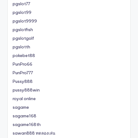
pgslot77
pgslot99
pgslot9999
pgslotfish
pgslotgolf
pgslotth
pokebet88
PunPro66
PunPro777
Pussy888
pussy888win
royal online
sagame
sagame168
sagame168th
sawan888 ทดลองเล่น