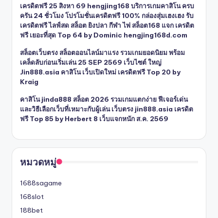
เครดิตฟรี 25 สิงหา 69 hengjing168 บริการเกมคาสิโน ครบ
ครัน 24 ชั่วโมง โปรโมชั่นเครดิตฟรี 100% กล่องสุ่มเฮงเฮง รับ
เครดิตฟรี ไลฟ์สด สล็อต ยิงปลา กีฬา ไพ่ สล็อต168 แจก เครดิต
ฟรี เยอะที่สุด Top 64 by Dominic hengjing168d.com
สล็อตเว็บตรง สล็อตออนไลน์มาแรง รวมเกมยอดนิยม พร้อม
เคล็ดลับก่อนเริ่มเล่น 25 SEP 2569 เว็บไซต์ ใหญ่
Jin888.asia คาสิโน เว็บเปิดใหม่ เครดิตฟรี Top 20 by
Kraig
คาสิโน jinda888 สล็อต 2026 รวมเกมแตกง่าย ฟีเจอร์เด่น
และวิธีเลือกเว็บที่เหมาะกับผู้เล่น เว็บตรง jin888.asia เครดิต
ฟรี Top 85 by Herbert 8 เว็บแจกหนัก ส.ค. 2569
หมวดหมู่
1688sagame
168slot
188bet