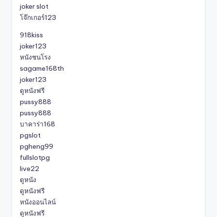
joker slot
โจ๊กเกอร์123
918kiss
joker123
หนังชนโรง
sagame168th
joker123
ดูหนังฟรี
pussy888
pussy888
บาคาร่า168
pgslot
pgheng99
fullslotpg
live22
ดูหนัง
ดูหนังฟรี
หนังออนไลน์
ดูหนังฟรี