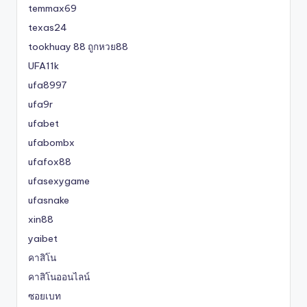
temmax69
texas24
tookhuay 88 ถูกหวย88
UFA11k
ufa8997
ufa9r
ufabet
ufabombx
ufafox88
ufasexygame
ufasnake
xin88
yaibet
คาสิโน
คาสิโนออนไลน์
ซอยเบท