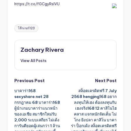
https://t.co/fGCgyRslVU
Tags:
โจ๊กเกอร์123
Zachary Rivera
View All Posts
Post
Previous Post
Next Post
บาคาร่า168
สล็อตเครดิตฟรี 7 July
navigation
sexyshare.net 28
2568 hengjing168 อยาก
กรกฎาคม 68 บาคาร่า168
ลงทุนให้เฮง ต้องลงทุนกับ
ผู้นำเกมบาคาร่าแนวหน้า
เฮงจริง168 12 คาสิโนไฮ
ของเอเชีย สมาชิกใหม่รับ
คลาส แจกหนักจัดเต็ม ไม่
2,000 ระบบเสถียร ไม่เด้ง
โกง ยิงปลา คาสิโน บาคา
การันตียอดผู้เล่นกว่า 1 ล้าน
ร่า ป็อกเด้ง สล็อตเครดิตฟรี