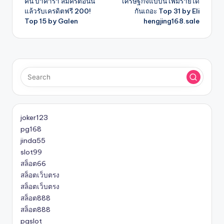
คน บาคาร่า สมัครตอนนี้
เศรษฐกิจแบบนี้ เพิ่มรายได้
แล้วรับเครดิตฟรี 200!
กันเถอะ Top 31 by Eli
Top 15 by Galen
hengjing168.sale
joker123
pg168
jinda55
slot99
สล็อต66
สล็อตเว็บตรง
สล็อตเว็บตรง
สล็อต888
สล็อต888
pgslot