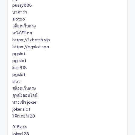
pussy888
บาคาร่า
slotxo
สล็อตเว็บตรง
หนังโป๊ไทย
https://1xbetth.vip
https://pgslot.spa
pgslot
pg slot
kiss918
pgslot
slot
สล็อตเว็บตรง
ดูหนังออนไลน์
ทางเข้า joker
joker slot
โจ๊กเกอร์123
918kiss
joker123