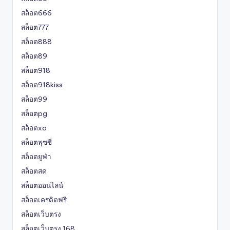
สล็อต666
สล็อต777
สล็อต888
สล็อต89
สล็อต918
สล็อต918kiss
สล็อต99
สล็อตpg
สล็อตxo
สล็อตพุซซี่
สล็อตยูฟ่า
สล็อตสด
สล็อตออนไลน์
สล็อตเครดิตฟรี
สล็อตเว็บตรง
สล็อตเว็บตรง 168