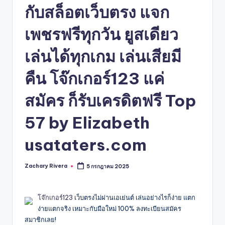
กับสล็อตเว็บตรง แจก
เพชรฟรีทุกวัน ยูสเดียว
เล่นได้ทุกเกม เล่นเสียมี
คืน โจ๊กเกอร์123 แค่
สมัคร ก็รับเครดิตฟรี Top
57 by Elizabeth
usataters.com
Zachary Rivera
5 กรกฎาคม 2025
Posted
by
โจ๊กเกอร์123
เว็บตรงไม่ผ่านเอเย่นต์ เล่นอย่างไรก็ง่าย แตก
ง่ายแตกจริง เหมาะกับมือใหม่ 100% ลงทะเบียนสมัคร
สมาชิกเลย!