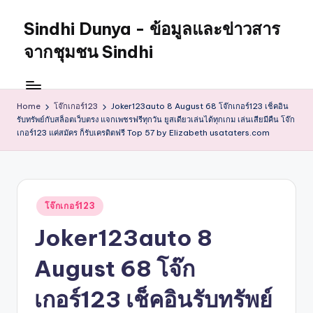
Sindhi Dunya - ข้อมูลและข่าวสาร
Skip
to
จากชุมชน Sindhi
content
Home
โจ๊กเกอร์123
Joker123auto 8 August 68 โจ๊กเกอร์123 เช็คอิน
รับทรัพย์กับสล็อตเว็บตรง แจกเพชรฟรีทุกวัน ยูสเดียวเล่นได้ทุกเกม เล่นเสียมีคืน โจ๊ก
เกอร์123 แค่สมัคร ก็รับเครดิตฟรี Top 57 by Elizabeth usataters.com
Posted
โจ๊กเกอร์123
in
Joker123auto 8
August 68 โจ๊ก
เกอร์123 เช็คอินรับทรัพย์