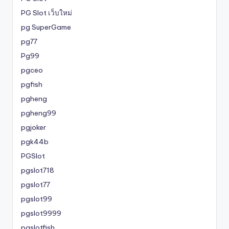
PG Slot เว็บใหม่
pg SuperGame
pg77
Pg99
pgceo
pgfish
pgheng
pgheng99
pgjoker
pgk44b
PGSlot
pgslot718
pgslot77
pgslot99
pgslot9999
pgslotfish