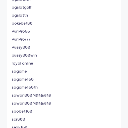
pgslotgolf
pgslotth
pokebet88
PunPro66
PunPro777
Pussy888
pussy888win
royal online
sagame
sagame168
sagame168th
sawan888 ทดลองเล่น
sawan888 ทดลองเล่น
sbobet168
scr888
sexy168