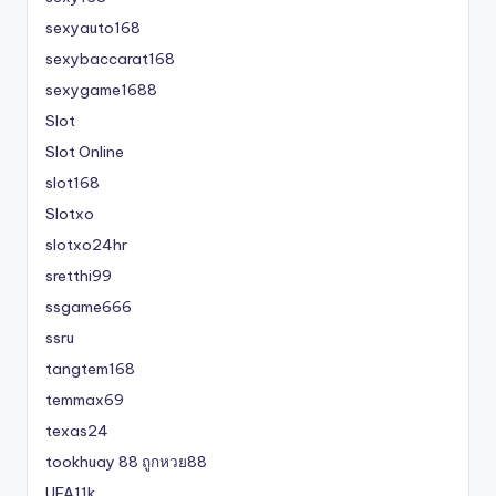
sexyauto168
sexybaccarat168
sexygame1688
Slot
Slot Online
slot168
Slotxo
slotxo24hr
sretthi99
ssgame666
ssru
tangtem168
temmax69
texas24
tookhuay 88 ถูกหวย88
UFA11k