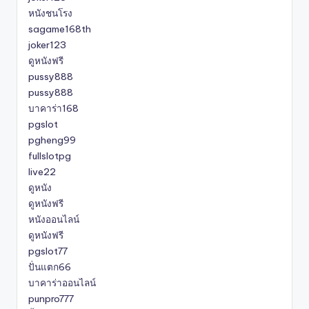
หนังชนโรง
sagame168th
joker123
ดูหนังฟรี
pussy888
pussy888
บาคาร่า168
pgslot
pgheng99
fullslotpg
live22
ดูหนัง
ดูหนังฟรี
หนังออนไลน์
ดูหนังฟรี
pgslot77
ปั่นแตก66
บาคาร่าออนไลน์
punpro777