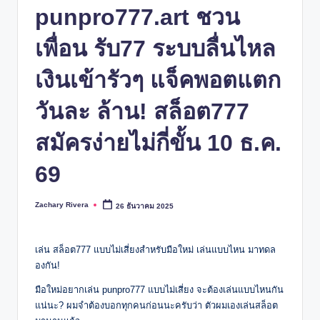
punpro777.art ชวน
เพื่อน รับ77 ระบบลื่นไหล
เงินเข้ารัวๆ แจ็คพอตแตก
วันละ ล้าน! สล็อต777
สมัครง่ายไม่กี่ขั้น 10 ธ.ค.
69
Zachary Rivera
26 ธันวาคม 2025
Posted
by
เล่น สล็อต777 แบบไม่เสี่ยงสำหรับมือใหม่ เล่นแบบไหน มาทดล
องกัน!
มือใหม่อยากเล่น punpro777 แบบไม่เสี่ยง จะต้องเล่นแบบไหนกัน
แน่นะ? ผมจำต้องบอกทุกคนก่อนนะครับว่า ตัวผมเองเล่นสล็อต