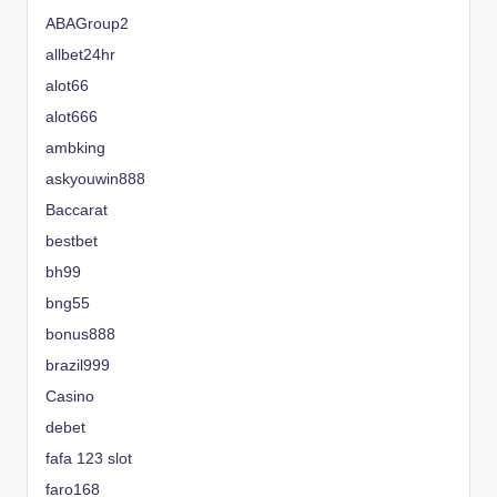
ABAGroup2
allbet24hr
alot66
alot666
ambking
askyouwin888
Baccarat
bestbet
bh99
bng55
bonus888
brazil999
Casino
debet
fafa 123 slot
faro168