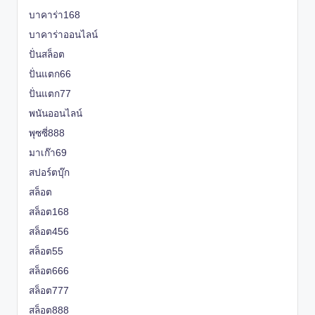
บาคาร่า168
บาคาร่าออนไลน์
ปั่นสล็อต
ปั่นแตก66
ปั่นแตก77
พนันออนไลน์
พุซซี่888
มาเก๊า69
สปอร์ตบุ๊ก
สล็อต
สล็อต168
สล็อต456
สล็อต55
สล็อต666
สล็อต777
สล็อต888