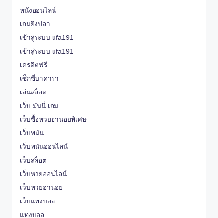
หนังออนไลน์
เกมยิงปลา
เข้าสู่ระบบ ufa191
เข้าสู่ระบบ ufa191
เครดิตฟรี
เซ็กซี่บาคาร่า
เล่นสล็อต
เว็บ มันนี่ เกม
เว็บซื้อหวยฮานอยพิเศษ
เว็บพนัน
เว็บพนันออนไลน์
เว็บสล็อต
เว็บหวยออนไลน์
เว็บหวยฮานอย
เว็บแทงบอล
แทงบอล