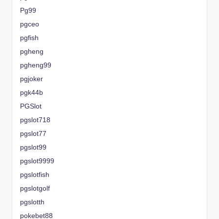
Pg99
pgceo
pgfish
pgheng
pgheng99
pgjoker
pgk44b
PGSlot
pgslot718
pgslot77
pgslot99
pgslot9999
pgslotfish
pgslotgolf
pgslotth
pokebet88