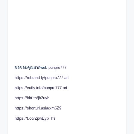
ขอขอบคุณมากweb
punpro777
https://rebrand.ly/punpro777-art
https://cutly.info/punpro777-art
https://bitt.to/jh2uyh
https://shorturl.asia/xm6Z9
https://t.co/ZpwEypTIfs