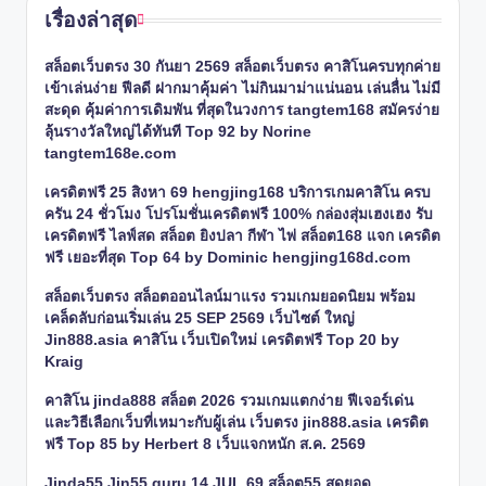
เรื่องล่าสุด
สล็อตเว็บตรง 30 กันยา 2569 สล็อตเว็บตรง คาสิโนครบทุกค่าย
เข้าเล่นง่าย ฟีลดี ฝากมาคุ้มค่า ไม่กินมาม่าแน่นอน เล่นลื่น ไม่มี
สะดุด คุ้มค่าการเดิมพัน ที่สุดในวงการ tangtem168 สมัครง่าย
ลุ้นรางวัลใหญ่ได้ทันที Top 92 by Norine
tangtem168e.com
เครดิตฟรี 25 สิงหา 69 hengjing168 บริการเกมคาสิโน ครบ
ครัน 24 ชั่วโมง โปรโมชั่นเครดิตฟรี 100% กล่องสุ่มเฮงเฮง รับ
เครดิตฟรี ไลฟ์สด สล็อต ยิงปลา กีฬา ไพ่ สล็อต168 แจก เครดิต
ฟรี เยอะที่สุด Top 64 by Dominic hengjing168d.com
สล็อตเว็บตรง สล็อตออนไลน์มาแรง รวมเกมยอดนิยม พร้อม
เคล็ดลับก่อนเริ่มเล่น 25 SEP 2569 เว็บไซต์ ใหญ่
Jin888.asia คาสิโน เว็บเปิดใหม่ เครดิตฟรี Top 20 by
Kraig
คาสิโน jinda888 สล็อต 2026 รวมเกมแตกง่าย ฟีเจอร์เด่น
และวิธีเลือกเว็บที่เหมาะกับผู้เล่น เว็บตรง jin888.asia เครดิต
ฟรี Top 85 by Herbert 8 เว็บแจกหนัก ส.ค. 2569
Jinda55 Jin55.guru 14 JUL 69 สล็อต55 สุดยอด