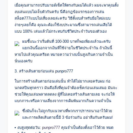
เมื่อคุณสามารถปรับมายด์เซ็ตให้ตรงกับผมได้แล้ว ผมจะพาคุณตั้ง
งบเล่นแบบไม่เจ็บตัวกันครับ นี่คือกฎข้อแรกของการเล่น
สล็อต777แบบไม่เสี่ยงเลยล่ะครับ วิธีตั้งงบสำหรับมือใหม่แบบ
ง่ายๆเลยก็คือ คุณจะต้องใช้งบประมาณซึ่งสามารถเล่นเสียได้
แบบ 100% เล่นแล้วไม่กระทบกับชีวิตประจำวันของตัวเอง
ผมชี้แนะว่าเริ่มต้นที่ 100-300 บาทก็พอเพียงแล้วนะครับ
แยกเงินนี้ออกจากเงินที่ใช้จ่ายในชีวิตประจำวัน ถ้าเงินนี้
หายไปแล้วคุณเครียด หมายความว่างบนั้นสูงเกินความจำเป็น
นั่นเองครับ
3. สร้างเส้นตายก่อนเล่น punpro777
ในการสร้างเส้นตายก่อนเล่นนั้น ทำได้ไม่ยากเลยครับผม ก่อ
นกดสปินทุกคราว มันคือสิ่งที่คุณจำต้องเช็คก่อนเล่นเสมอ มันจะ
ช่วยให้คุณเล่นพลาดลดลง ผู้ที่ไม่เคยสร้างเส้นตายเลย จะก่อให้
แบกภาระหรือความเสี่ยงจากการเดิมพันมากเกินความจำเป็น
ซึ่งมันก็จะไม่ถูกกับแนวทางที่พวกเราปรารถนาเอาไว้ด้วย
และการผลิตเส้นตายนี้มี 3 ข้อร่วมกัน อย่าลืมกันครับผม!
• งบสูงสุดต่อวัน:
punpro777
คุณจำเป็นต้องตั้งเอาไว้ด้วย หมด