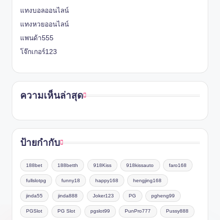
แทงบอลออนไลน์
แทงหวยออนไลน์
แพนด้า555
โจ๊กเกอร์123
ความเห็นล่าสุด
ป้ายกำกับ
188bet
188betth
918Kiss
918kissauto
faro168
fullslotpg
funny18
happy168
hengjing168
jinda55
jinda888
Joker123
PG
pgheng99
PGSlot
PG Slot
pgslot99
PunPro777
Pussy888