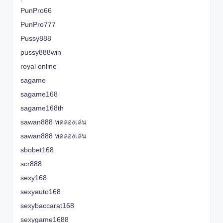
PunPro66
PunPro777
Pussy888
pussy888win
royal online
sagame
sagame168
sagame168th
sawan888 ทดลองเล่น
sawan888 ทดลองเล่น
sbobet168
scr888
sexy168
sexyauto168
sexybaccarat168
sexygame1688