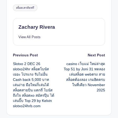
Tags:
สล็อตเครดิตฟรี
Zachary Rivera
View All Posts
Post
Previous Post
Next Post
Slotxo 2 DEC 26
casino เว็บแม่ ใหม่ล่าสุด
navigation
slotxo24hr สล็อตโบนัส
Top 51 by Joni 31 ทดลอง
เยอะ โปรแรง รับไม่อั้น
เล่นสล็อต webตรง สาย
Cash back 5,000 บาท
สล็อตต้องลอง เกมฮิตครบ
เล่นง่าย มือใหม่ก็เล่นได้
ในที่เดียว November
สล็อตสายปั่น แตกถี่ โบนัส
2025
ถึงใจ สล็อตxo สมัครปุ๊บ ได้
เล่นปั๊บ Top 29 by Kelvin
slotxo24hrb.com