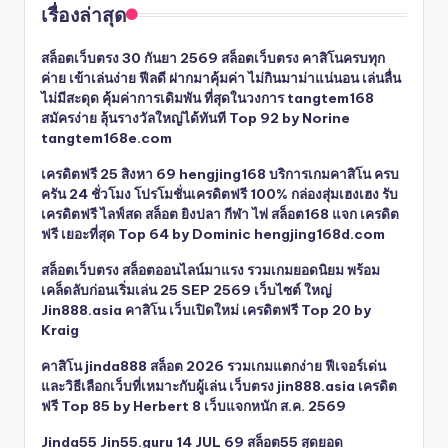
เรื่องล่าสุด
สล็อตเว็บตรง 30 กันยา 2569 สล็อตเว็บตรง คาสิโนครบทุก
ค่าย เข้าเล่นง่าย ฟีลดี ฝากมาคุ้มค่า ไม่กินมาม่าแน่นอน เล่นลื่น
ไม่มีสะดุด คุ้มค่าการเดิมพัน ที่สุดในวงการ tangtem168
สมัครง่าย ลุ้นรางวัลใหญ่ได้ทันที Top 92 by Norine
tangtem168e.com
เครดิตฟรี 25 สิงหา 69 hengjing168 บริการเกมคาสิโน ครบ
ครัน 24 ชั่วโมง โปรโมชั่นเครดิตฟรี 100% กล่องสุ่มเฮงเฮง รับ
เครดิตฟรี ไลฟ์สด สล็อต ยิงปลา กีฬา ไพ่ สล็อต168 แจก เครดิต
ฟรี เยอะที่สุด Top 64 by Dominic hengjing168d.com
สล็อตเว็บตรง สล็อตออนไลน์มาแรง รวมเกมยอดนิยม พร้อม
เคล็ดลับก่อนเริ่มเล่น 25 SEP 2569 เว็บไซต์ ใหญ่
Jin888.asia คาสิโน เว็บเปิดใหม่ เครดิตฟรี Top 20 by
Kraig
คาสิโน jinda888 สล็อต 2026 รวมเกมแตกง่าย ฟีเจอร์เด่น
และวิธีเลือกเว็บที่เหมาะกับผู้เล่น เว็บตรง jin888.asia เครดิต
ฟรี Top 85 by Herbert 8 เว็บแจกหนัก ส.ค. 2569
Jinda55 Jin55.guru 14 JUL 69 สล็อต55 สุดยอด