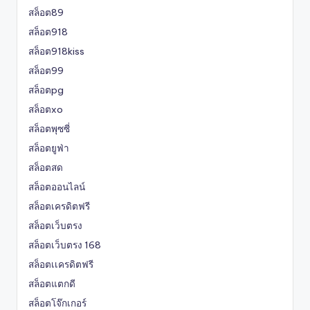
สล็อต89
สล็อต918
สล็อต918kiss
สล็อต99
สล็อตpg
สล็อตxo
สล็อตพุซซี่
สล็อตยูฟ่า
สล็อตสด
สล็อตออนไลน์
สล็อตเครดิตฟรี
สล็อตเว็บตรง
สล็อตเว็บตรง 168
สล็อตเเครดิตฟรี
สล็อตแตกดี
สล็อตโจ๊กเกอร์