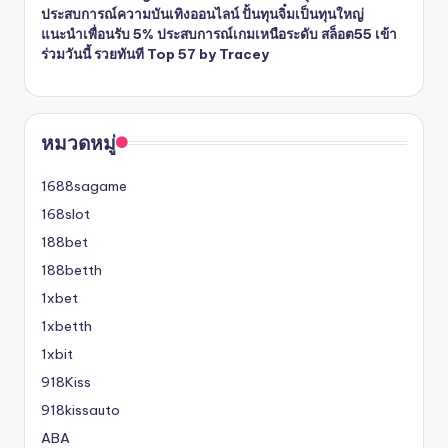
ประสบการณ์ความบันเทิงออนไลน์ ปั้นทุนจิ๋มเป็นทุนใหญ่
แนะนำเพื่อนรับ 5% ประสบการณ์เกมเหนือระดับ สล็อต55 เข้า
ร่วมวันนี้ รวยทันที Top 57 by Tracey
หมวดหมู่
1688sagame
168slot
188bet
188betth
1xbet
1xbetth
1xbit
918Kiss
918kissauto
ABA