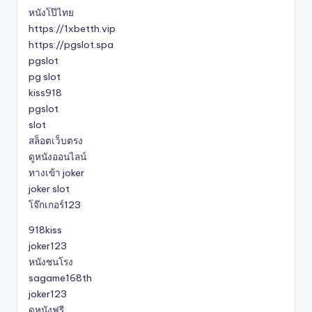
หนังโป๊ไทย
https://1xbetth.vip
https://pgslot.spa
pgslot
pg slot
kiss918
pgslot
slot
สล็อตเว็บตรง
ดูหนังออนไลน์
ทางเข้า joker
joker slot
โจ๊กเกอร์123
918kiss
joker123
หนังชนโรง
sagame168th
joker123
ดูหนังฟรี