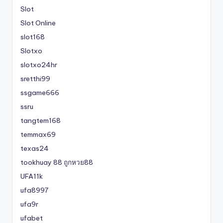
Slot
Slot Online
slot168
Slotxo
slotxo24hr
sretthi99
ssgame666
ssru
tangtem168
temmax69
texas24
tookhuay 88 ถูกหวย88
UFA11k
ufa8997
ufa9r
ufabet