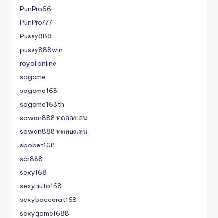
PunPro66
PunPro777
Pussy888
pussy888win
royal online
sagame
sagame168
sagame168th
sawan888 ทดลองเล่น
sawan888 ทดลองเล่น
sbobet168
scr888
sexy168
sexyauto168
sexybaccarat168
sexygame1688