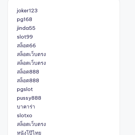
joker123
pg168
jinda55
slot99
สล็อต66
สล็อตเว็บตรง
สล็อตเว็บตรง
สล็อต888
สล็อต888
pgslot
pussy888
บาคาร่า
slotxo
สล็อตเว็บตรง
หนังโป๊ไทย