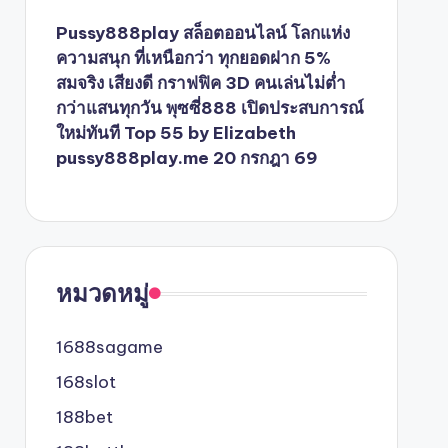
Pussy888play สล็อตออนไลน์ โลกแห่ง
ความสนุก ที่เหนือกว่า ทุกยอดฝาก 5%
สมจริง เสียงดี กราฟฟิค 3D คนเล่นไม่ต่ำ
กว่าแสนทุกวัน พุซซี่888 เปิดประสบการณ์
ใหม่ทันที Top 55 by Elizabeth
pussy888play.me 20 กรกฎา 69
หมวดหมู่
1688sagame
168slot
188bet