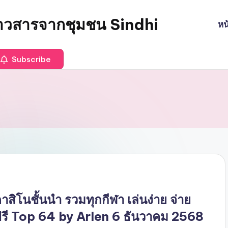
่าวสารจากชุมชน Sindhi
หน
Subscribe
ิโนชั้นนำ รวมทุกกีฬา เล่นง่าย จ่าย
ตฟรี Top 64 by Arlen 6 ธันวาคม 2568