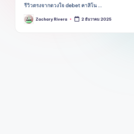
รีวิวตรงจากดวงใจ debet คาสิโน …
Zachary Rivera
2 ธันวาคม 2025
Posted
by