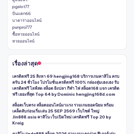
pgslot77
ปั่นแตก66
บาคาร่าออนไลน์
punpro777
ซื้อหวยออนไลน์
หวยออนไลน์
เรื่องล่าสุด
เครดิตฟรี 25 สิงหา 69 hengjing168 บริการเกมคาสิโน ครบ
ครัน 24 ชั่วโมง โปรโมชั่นเครดิตฟรี 100% กล่องสุ่มเฮงเฮง รับ
เครดิตฟรี ไลฟ์สด สล็อต ยิงปลา กีฬา ไพ่ สล็อต168 แจก เครดิต
ฟรี เยอะที่สุด Top 64 by Dominic hengjing168d.com
สล็อตเว็บตรง สล็อตออนไลน์มาแรง รวมเกมยอดนิยม พร้อม
เคล็ดลับก่อนเริ่มเล่น 25 SEP 2569 เว็บไซต์ ใหญ่
Jin888.asia คาสิโน เว็บเปิดใหม่ เครดิตฟรี Top 20 by
Kraig
คาสิโน jinda888 สล็อต 2026 รวมเกมแตกง่าย ฟีเจอร์เด่น