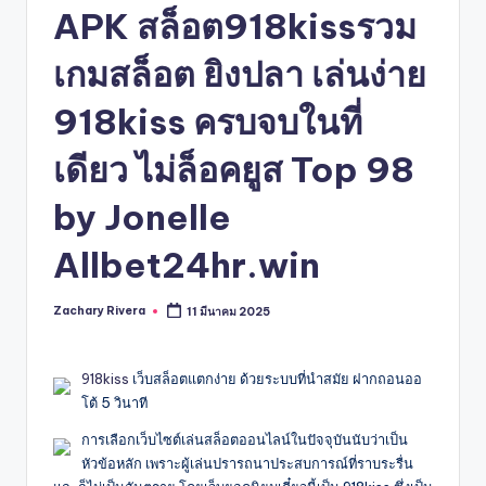
APK สล็อต918kissรวม
เกมสล็อต ยิงปลา เล่นง่าย
918kiss ครบจบในที่
เดียว ไม่ล็อคยูส Top 98
by Jonelle
Allbet24hr.win
Zachary Rivera
11 มีนาคม 2025
Posted
by
918kiss
เว็บสล็อตแตกง่าย ด้วยระบบที่นำสมัย ฝากถอนออ
โต้ 5 วินาที
การเลือกเว็บไซต์เล่นสล็อตออนไลน์ในปัจจุบันนับว่าเป็น
หัวข้อหลัก เพราะผู้เล่นปรารถนาประสบการณ์ที่ราบระรื่น