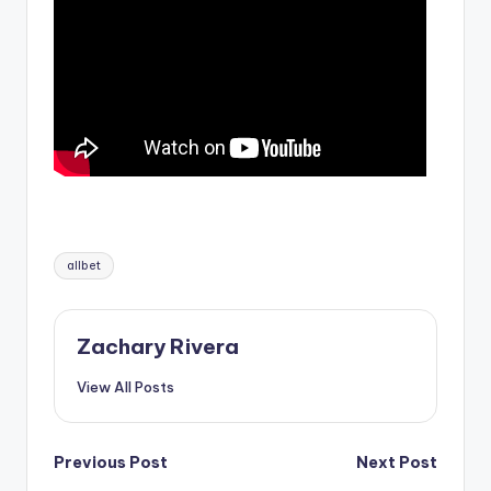
Tags:
allbet
Zachary Rivera
View All Posts
Post
Previous Post
Next Post