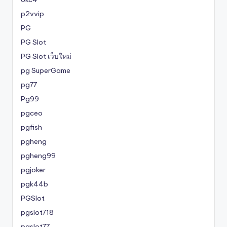
p2vvip
PG
PG Slot
PG Slot เว็บใหม่
pg SuperGame
pg77
Pg99
pgceo
pgfish
pgheng
pgheng99
pgjoker
pgk44b
PGSlot
pgslot718
pgslot77