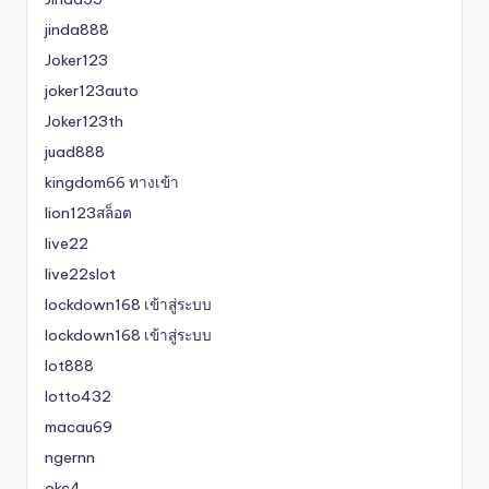
jinda888
Joker123
joker123auto
Joker123th
juad888
kingdom66 ทางเข้า
lion123สล็อต
live22
live22slot
lockdown168 เข้าสู่ระบบ
lockdown168 เข้าสู่ระบบ
lot888
lotto432
macau69
ngernn
okc4