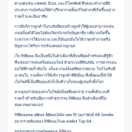
ต่างๆดังเช่น แชทสด, อีเมล, และก็โทรศัพท์ ซึ่งคณะทำงานที่มี
ประสบการณ์พร้อมให้คำปรึกษารวมทั้งแก้ไขต่างๆที่เกิดขึ้นอย่าง
รวดเร็วและมืออาชีพ
การมีบริการลูกค้าในระดับที่ค่อนข้างสูงทำให้ผู้เล่นสามารถเล่น
เกมสล็อตได้โดยไม่ต้องวิตกกังวลกับปัญหาที่บางทีอาจเกิดขึ้น
ระหว่างการใช้แรงงาน และก็มั่นอกมั่นใจได้ว่าทุกคำถามหรือ
ปัญหาจะได้รับการปรับแต่งอย่างถูกจุด
เว็บ 918kiss ถือเป็นหนึ่งในตัวเลือกที่เยี่ยมที่สุดสำหรับคนที่รู้สึก
ชื่นชอบการเล่นสล็อตออนไลน์ ด้วยระบบที่ทันสมัย, การฝากถอน
ออโต้ที่รวดเร็วทันใจ,
สล็อต
เกมสล็อตที่หลากหลาย, โปรโมชั่นที่
น่าสนใจ, รวมทั้งการให้บริการลูกค้าที่ดีเยี่ยม ซึ่งทั้งผองนี้ทำให้
เว็บไซต์นี้เป็นที่นิยมแล้วก็เป็นที่วางใจของผู้เล่นทั่วทั้งโลก
หากคุณกำลังมองหาเว็บไซต์สล็อตที่แตกง่าย รวมทั้งมีระบบที่
รวดเร็วสำหรับเพื่อการทำธุรกรรม 918kiss คือตัวเลือกที่ไม่
สมควรพลาดแน่ๆ!
918kissme allbet Allbet24hr.win 15 กุมภาพันธ์ 68 Jonelle
อยากรวยต้องลอง 918kissTrue wallet Top 64
ขอขอบคุณมากreference
918kiss