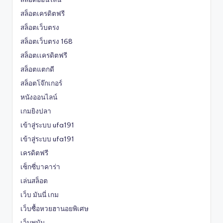
สล็อตเครดิตฟรี
สล็อตเว็บตรง
สล็อตเว็บตรง 168
สล็อตเเครดิตฟรี
สล็อตแตกดี
สล็อตโจ๊กเกอร์
หนังออนไลน์
เกมยิงปลา
เข้าสู่ระบบ ufa191
เข้าสู่ระบบ ufa191
เครดิตฟรี
เซ็กซี่บาคาร่า
เล่นสล็อต
เว็บ มันนี่ เกม
เว็บซื้อหวยฮานอยพิเศษ
เว็บพนัน