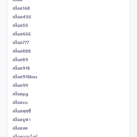
สล็อต168
สล็อต456
สล็อต55
สล็อต666
สล็อต777
สล็อต888
สล็อต89
สล็อต918
สล็อต918kiss
สล็อต99
สล็อตpg
สล็อตxo
สล็อตพุซซี่
สล็อตยูฟ่า
สล็อตสด
สล็อตออนไลน์