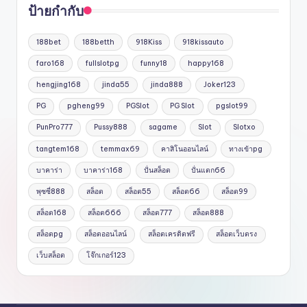
ป้ายกำกับ
188bet
188betth
918Kiss
918kissauto
faro168
fullslotpg
funny18
happy168
hengjing168
jinda55
jinda888
Joker123
PG
pgheng99
PGSlot
PG Slot
pgslot99
PunPro777
Pussy888
sagame
Slot
Slotxo
tangtem168
temmax69
คาสิโนออนไลน์
ทางเข้าpg
บาคาร่า
บาคาร่า168
ปั่นสล็อต
ปั่นแตก66
พุซซี่888
สล็อต
สล็อต55
สล็อต66
สล็อต99
สล็อต168
สล็อต666
สล็อต777
สล็อต888
สล็อตpg
สล็อตออนไลน์
สล็อตเครดิตฟรี
สล็อตเว็บตรง
เว็บสล็อต
โจ๊กเกอร์123