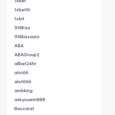
1xbet
1xbetth
1xbit
918Kiss
918kissauto
ABA
ABAGroup2
allbet24hr
alot66
alot666
ambking
askyouwin888
Baccarat