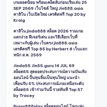
เกมยอดนิยม พร้อมเคล็ดลับก่อนเริ่มเล่น 25
SEP 2569 เว็บไซต์ ใหญ่ Jin888.asia
คาสิโน เว็บเปิดใหม่ เครดิตฟรี Top 20 by
Kraig
คาสิโน jinda888 สล็อต 2026 รวมเกม
แตกง่าย ฟีเจอร์เด่น และวิธีเลือกเว็บที่
เหมาะกับผู้เล่น เว็บตรง jin888.asia
เครดิตฟรี Top 85 by Herbert 8 เว็บแจก
หนัก ส.ค. 2569
Jinda55 Jin55.guru 14 JUL 69
สล็อต55 สุดยอดประสบการณ์ความบันเทิง
ออนไลน์ ปั้นทุนจิ๋มเป็นทุนใหญ่ แนะนำ
เพื่อนรับ 5% ประสบการณ์เกมเหนือระดับ
สล็อต55 เข้าร่วมวันนี้ รวยทันที Top 57
by Tracey
Pussy888play สล็อตออนไลน์ โลกแห่ง