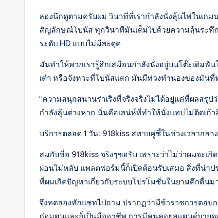
ลองนึกดูตามครับผม วินาทีที่เรากำลังนั่งลุ้นไพ่ในเ
สัญลักษณ์โบนัส ทุกวินาทีมันเต็มไปด้วยความลุ้นระทึก 
ระดับ HD แบบไม่มีสะดุด
มันทำให้พวกเรารู้สึกเสมือนกำลังนั่งอยู่บนโต๊ะเดิม
เต๋า หรือจังหวะที่โบนัสแตก มันมีท่วงทำนองของมันท
“ความสนุกสนานร่าเริงที่จริงจริงไม่ได้อยู่แค่ที่ผลสรุป
กำลังลุ้นต่างหาก นั่นคือเสน่ห์ที่ทำให้นั่งแทบไม่ติดเก้าอี
บริการตลอด 1 วัน:
918kiss
สหายคู่ซี้ในช่วงเวลากลาง
สมกับชื่อ
918kiss
จริงๆขอรับ เพราะว่าไม่ว่าผมจะเกิ
ผ่อนไม่หลับ แพลตฟอร์มนี้ก็เปิดต้อนรับเสมอ สิ่งที่น่
ที่ผมเกิดปัญหาเกี่ยวกับระบบโปรโมชั่นในยามดึกดื่น
จึงทดลองทักแชทไปถาม ปรากฏว่ามีข้าราชการตอบกล
ถ่อมตนและก็เป็นมืออาชีพ การมีคนคอยสแตนด์บายดูแ