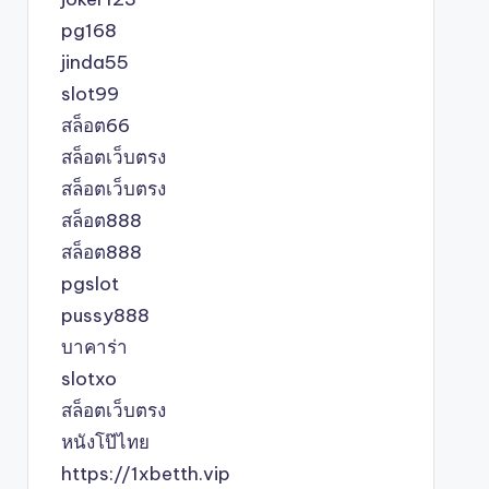
pg168
jinda55
slot99
สล็อต66
สล็อตเว็บตรง
สล็อตเว็บตรง
สล็อต888
สล็อต888
pgslot
pussy888
บาคาร่า
slotxo
สล็อตเว็บตรง
หนังโป๊ไทย
https://1xbetth.vip