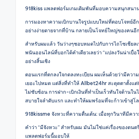
918kiss แพลตฟอร์มเกมเดิมพันที่มอบความสนุกสนานร่า
การมองหาความเบิกบานใจรูปแบบใหม่ที่ตอบโจทย์อีก
อย่างง่ายดายจากที่บ้าน กลายเป็นโจทย์ใหญ่ของคน
สำหรับผมแล้ว วันว่างๆชอบหมดไปกับการไถโซเชียลเน็
พนันออนไลน์ที่บอกได้คำเดียวเลยว่า “แปลงวันน่าเบื่อให้เป
อย่างสิ้นเชิง
ตอนแรกที่ตกลงใจกดลงทะเบียน ผมเห็นด้วยว่ามีความลั
เยอะไปหมด แต่สิ่งที่ทำให้ Allbet24hr สะดุดตาตั้งแ
ไม่ซับซ้อน การฝาก-เบิกเงินที่ทำเป็นเร็วทันใจด้านในไ
สบายใจลำดับแรก และทำให้ผมพร้อมที่จะก้าวเข้าสู่โลก
918kissme จังหวะที่ความตื่นเต้น: เมื่อทุกวินาทีมีค
คำว่า “มีจังหวะ” สำหรับผม มันไม่ใช่แค่เรื่องของดนต
แพลตฟอร์มนี้มอบให้