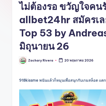
ไม่ต้องรอ ขวัญใจคนร
allbet24hr สมัครเล
Top 53 by Andreas
มิถุนายน 26
Zachary Rivera
20 พฤษภาคม 2026
Posted
by
918kissme พนันแล้วก็หมุนเพื่อสนุกกับเกมสล็อต แตกง