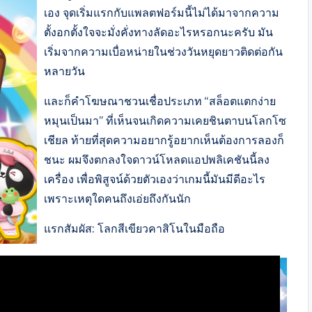
เอง จุดเริ่มแรกกับแพลตฟอร์มนี้ไม่ได้มาจากความ
ตั้งอกตั้งใจจะมั่งคั่งทางลัดอะไรหรอกนะครับ มัน
เริ่มจากความเบื่อหน่ายในช่วงวันหยุดยาวติดต่อกัน
หลายวัน
และก็คำโฆษณาชวนเชื่อประเภท “สล็อตแตกง่าย
หมุนเป็นมา” ที่เห็นจนเกิดความเคยชินตาบนโลกโซ
เชียล ท้ายที่สุดความอยากรู้อยากเห็นต้องการลองก็
ชนะ ผมจึงตกลงใจดาวน์โหลดแอปพลิเคชันนี้ลง
เครื่อง เพื่อพิสูจน์ด้วยตัวเองว่าเกมนี้มันมีดีอะไร
เพราะเหตุใดคนถึงเอ่ยถึงกันนัก
แรกสัมผัส: โลกสีเขียวคาสิโนในมือถือ