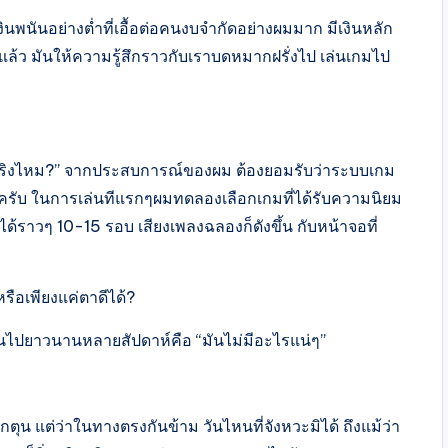
งเงินพนันอย่างต่ำที่เอื้อต่อคนงบจำกัดอย่างผมมาก มีเงินหลัก
้แล้ว มันให้ความรู้สึกราวกับเราบดหมากฝรั่งไป เล่นเกมไป
ยจริงไหม?” จากประสบการณ์ของผม ต้องยอมรับว่าระบบเกม
ี่ครับ ในการเล่นทีแรกๆผมทดลองเลือกเกมที่ได้รับความนิยม
ปได้ราวๆ 10-15 รอบ เสียงเพลงฉลองก็ดังขึ้น กับหน้าจอที่
รือเพียงแค่ตาดีได้?
านไปยาวนานหลายสัปดาห์คือ “มันไม่มีอะไรแน่ๆ”
ตุน แต่ว่าในทางตรงกันข้าม วันไหนที่จังหวะมิได้ ถึงแม้ว่า