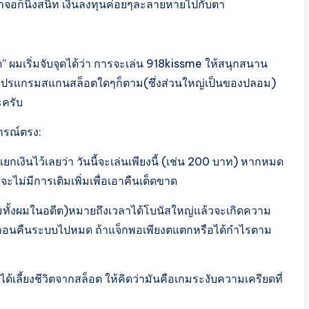
้าจอก็นิ่งสนิท เงินลงทุนค่อยๆละลายหายไปกับตา
ยด” ผมเริ่มจับจุดได้ว่า การจะเล่น 918kissme ให้สนุกสนาน
งหรือโปรแกรมสแกนสล็อตใดๆก็ตาม(ซึ่งส่วนใหญ่เป็นของปลอม)
ะครับ
ารณ์ตรง:
กเงินไว้เลยว่า วันนี้จะเล่นเพียงนี้ (เช่น 200 บาท) หากหมด
จะไม่มีการเติมเพิ่มเพื่อเอาคืนเด็ดขาด
วมทั้งผมในอดีต)หมายถึงเวลาได้โบนัสใหญ่แล้วจะเกิดความ
าก็ถอนคืนระบบไปหมด ถ้าแจ็กพอเพียงตแตกหรือได้กำไรตาม
ด้เลี้ยงชีวิตจากสล็อต ให้คิดว่ามันคือเกมระงับความเครียดที่