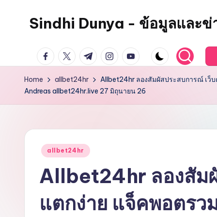
Sindhi Dunya - ข้อมูลและข
Skip
to
facebook.com
twitter.com
t.me
instagram.com
youtube.com
content
Home
allbet24hr
Allbet24hr ลองสัมผัสประสบการณ์ เว็บ
Andreas allbet24hr.live 27 มิถุนายน 26
Posted
allbet24hr
in
Allbet24hr ลองสัมผ
แตกง่าย แจ็คพอตรวม แ