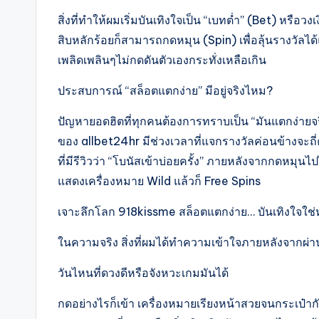
สิ่งที่ทำให้ผมเริ่มบันเทิงใจเป็น “เบทต่ำ” (Bet) หรือว
สิบหลักร้อยก็สามารถกดหมุน (Spin) เพื่อลุ้นรางวัลได
เพลิดเพลินๆไม่กดดันตัวเองกระทั่งเหลือเกิน
ประสบการณ์ “สล็อตแตกง่าย” มีอยู่จริงไหม?
ปัญหายอดฮิตที่ทุกคนต้องการทราบเป็น “มันแตกง่า
ของ allbet24hr มีช่วงเวลาที่แจกรางวัลค่อนข้างจะถ
ที่มีรีวิวว่า “โบนัสเข้าบ่อยครั้ง” ภายหลังจากกดหมุนไ
แสดงเครื่องหมาย Wild แล้วก็ Free Spins
เจาะลึกโลก 918kissme สล็อตแตกง่าย… บันเทิงใจใช่ห
ในความจริง สิ่งที่ผมได้ทำความเข้าใจภายหลังจากผ่
วันไหนที่ดวงดีหรือจังหวะเกมมันได้
กดอย่างไรก็เข้า เครื่องหมายเรียงหน้าสวยจนกระเป๋ากัก