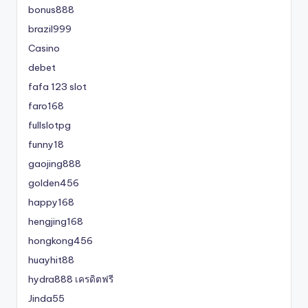
bonus888
brazil999
Casino
debet
fafa 123 slot
faro168
fullslotpg
funny18
gaojing888
golden456
happy168
hengjing168
hongkong456
huayhit88
hydra888 เครดิตฟรี
Jinda55