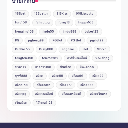
ป้ายกำกับ
188bet
188betth
918Kiss
918kissauto
faro168
fullslotpg
funny18
happy168
hengjing168
jinda55
jinda888
Joker123
PG
pgheng99
PGSlot
PG Slot
pgslot99
PunPro777
Pussy888
sagame
Slot
Slotxo
tangtem168
temmax69
คาสิโนออนไลน์
ทางเข้าpg
บาคาร่า
บาคาร่า168
ปั่นสล็อต
ปั่นแตก66
พุซซี่888
สล็อต
สล็อต55
สล็อต66
สล็อต99
สล็อต168
สล็อต666
สล็อต777
สล็อต888
สล็อตpg
สล็อตออนไลน์
สล็อตเครดิตฟรี
สล็อตเว็บตรง
เว็บสล็อต
โจ๊กเกอร์123