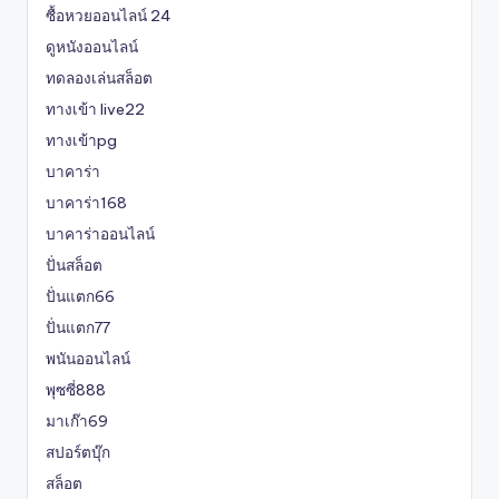
ซื้อหวยออนไลน์ 24
ดูหนังออนไลน์
ทดลองเล่นสล็อต
ทางเข้า live22
ทางเข้าpg
บาคาร่า
บาคาร่า168
บาคาร่าออนไลน์
ปั่นสล็อต
ปั่นแตก66
ปั่นแตก77
พนันออนไลน์
พุซซี่888
มาเก๊า69
สปอร์ตบุ๊ก
สล็อต