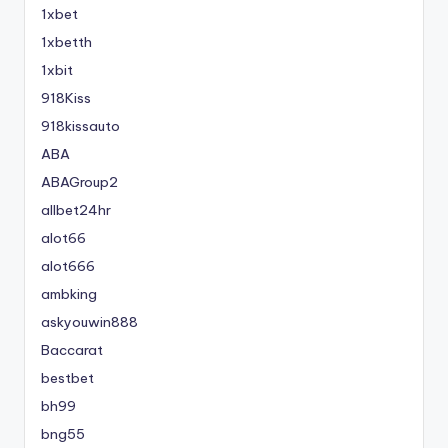
1xbet
1xbetth
1xbit
918Kiss
918kissauto
ABA
ABAGroup2
allbet24hr
alot66
alot666
ambking
askyouwin888
Baccarat
bestbet
bh99
bng55