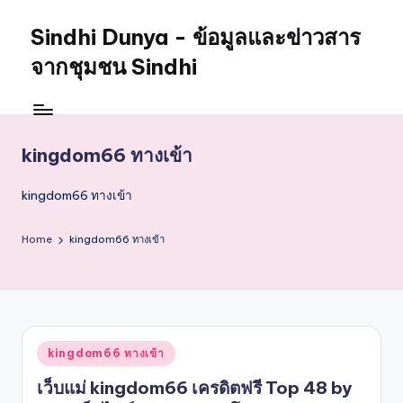
Sindhi Dunya - ข้อมูลและข่าวสาร
Skip
to
จากชุมชน Sindhi
content
kingdom66 ทางเข้า
kingdom66 ทางเข้า
Home
kingdom66 ทางเข้า
Posted
kingdom66 ทางเข้า
in
เว็บแม่ kingdom66 เครดิตฟรี Top 48 by