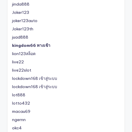
jinda888
Joker123
joker123auto
Joker123th
juad888
kingdom66 ทางเข้า
lion123สล็อต
live22
live22slot
lockdown168 เข้าสู่ระบบ
lockdown168 เข้าสู่ระบบ
lot888
lotto432
macau69
ngernn
okc4