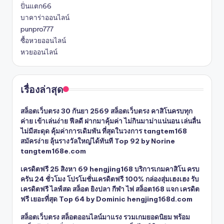
ปั่นแตก66
บาคาร่าออนไลน์
punpro777
ซื้อหวยออนไลน์
หวยออนไลน์
เรื่องล่าสุด
สล็อตเว็บตรง 30 กันยา 2569 สล็อตเว็บตรง คาสิโนครบทุก
ค่าย เข้าเล่นง่าย ฟีลดี ฝากมาคุ้มค่า ไม่กินมาม่าแน่นอน เล่นลื่น
ไม่มีสะดุด คุ้มค่าการเดิมพัน ที่สุดในวงการ tangtem168
สมัครง่าย ลุ้นรางวัลใหญ่ได้ทันที Top 92 by Norine
tangtem168e.com
เครดิตฟรี 25 สิงหา 69 hengjing168 บริการเกมคาสิโน ครบ
ครัน 24 ชั่วโมง โปรโมชั่นเครดิตฟรี 100% กล่องสุ่มเฮงเฮง รับ
เครดิตฟรี ไลฟ์สด สล็อต ยิงปลา กีฬา ไพ่ สล็อต168 แจก เครดิต
ฟรี เยอะที่สุด Top 64 by Dominic hengjing168d.com
สล็อตเว็บตรง สล็อตออนไลน์มาแรง รวมเกมยอดนิยม พร้อม