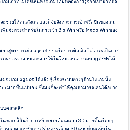
เก่าที่ไม่เคยเล่นหรือเกมใหม่ที่ต้องการรู้จักก็เข้ามาทดล
t จะช่วยให้คุณสังเกตและก็จับจังหวะการเข้าฟรีสปินของเกม
ูง เพิ่มจังหวะสำหรับในการเข้า Big Win หรือ Mega Win ของ
สอบสูตรการเล่น pgslot77 หรือการเดินเงิน ไม่ว่าจะเป็นการ
ามารถมาตรวจสอบและลองใช้ในโหมดทดลองเล่นpg77ฟรีได้
ปินของเกม pgslot ได้แล้ว รู้เรื่องระบบต่างๆด้านในเกมนั้น
ot77มากขึ้นแน่นอน ซึ่งมันก็จะทำให้คุณสามารถเล่นได้อย่าง
ตแบบคลาสสิก
 ในขณะนี้นั้นย้ำการสร้างสรรค์เกมแบบ 3D มากขึ้นเรื่อยๆ
าวหน้ามากๆซึ่งการสร้างสรรค์เกม 3D แบบที่คุณเห็นใน