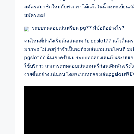
สมัครสมาชิกใหม่กับพวกเราได้แล้ววันนี้ ลงทะเบียนสม
สมัครเลย!
ระบบทดสอบเล่นฟรีบน pg77 มีข้อดีอย่างไร?
คนไหนที่กำลังเริ่มต้นเล่นเกมกับ pgslot77 แล้วตื่นตระห
มากพอ ไม่เคยรู้ว่าจำเป็นจะต้องเล่นเกมแบบไหนดี ผม
pgslot77 นั่นเองครับผม ระบบทดลองเล่นเป็นระบบเกมฟร
ใช้บริการ สามารถทดสอบเล่นเกมฟรีก่อนเดิมพันจริงได้
ง่ายขึ้นอย่างแน่นอน โดยระบบทดลองเล่นpgslotฟรีมีข