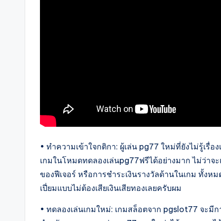
• ทำความเข้าใจกติกา: ผู้เล่น pg77 ใหม่ที่ยังไม่รู้
เกมในโหมดทดลองเล่นpg77ฟรีได้อย่างมาก ไม่ว่าจะ
ของฟีเจอร์ หรือการชำระเงินรางวัลด้านในเกม ทั้งหม
เปี่ยมแบบไม่ต้องเสียเงินเสียทองเลยครับผม
• ทดลองเล่นเกมใหม่: เกมสล็อตจาก pgslot77 จะมีการ