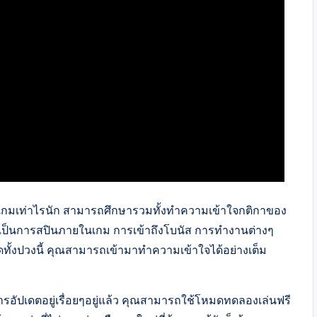
เรื่องเกมเท่าไรนัก สามารถศึกษารวมทั้งทำความเข้าใจกติกาของ
เป็นการสปินภายในเกม การเข้าถึงโบนัส การทำงานต่างๆ
ดทั้งปวงนี้ คุณสามารถเข้ามาทำความเข้าใจได้อย่างเต็ม
อัปเดตอยู่เรื่อยๆอยู่แล้ว คุณสามารถใช้โหมดทดลองเล่นฟรี