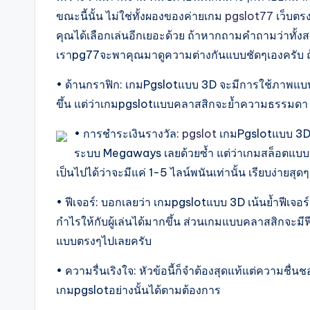
ขณะนี้นั้น ไม่ใช่ทั้งผองของค่ายเกม
pgslot77
เว็บตรง
คุณได้เลือกเล่นอีกเยอะด้วย ถ้าหากถามคำถามว่าทั้
เราpg77จะพาคุณมาดูความต่างกันแบบชัดๆเองครับ ถ้า
• ด้านกราฟิก: เกมPgslotแบบ 3D จะมีการใช้ภาพแบบสา
ขึ้น แต่ว่าเกมpgslotแบบคลาสสิกจะย้ำความธรรมดา 
• การชำระเงินรางวัล:
pgslot
เกมPgslotแบบ 3D จ
ระบบ Megaways เลยด้วยซ้ำ แต่ว่าเกมสล็อตแบบค
เป็นไปได้ว่าจะมีแค่ 1-5 ไลน์พนันเท่านั้น เรียบง่ายสุดๆ
• ฟีเจอร์: บอกเลยว่า เกมpgslotแบบ 3D เน้นย้ำฟีเจอร
กำไรให้กับผู้เล่นได้มากขึ้น ส่วนเกมแบบคลาสสิกจะมีฟ
แบบตรงๆไปเลยครับ
• ความรื่นเริงใจ: หัวข้อนี้ก็จำต้องสุดแท้แต่ความช
เกมpgslotอย่างนั้นได้ตามต้องการ