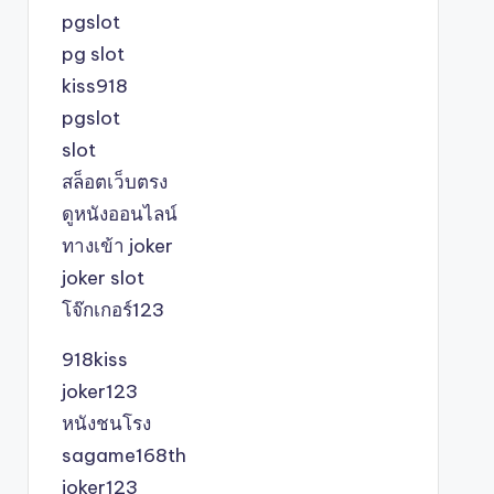
pgslot
pg slot
kiss918
pgslot
slot
สล็อตเว็บตรง
ดูหนังออนไลน์
ทางเข้า joker
joker slot
โจ๊กเกอร์123
918kiss
joker123
หนังชนโรง
sagame168th
joker123