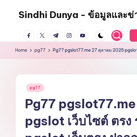
Sindhi Dunya - ข้อมูลและข
Skip
to
facebook.com
twitter.com
t.me
instagram.com
youtube.com
content
Home
pg77
Pg77 pgslot77.me 27 ตุลาคม 2025 pgslot เว
Posted
pg77
in
Pg77 pgslot77.me
pgslot เว็บไซต์ ตรง