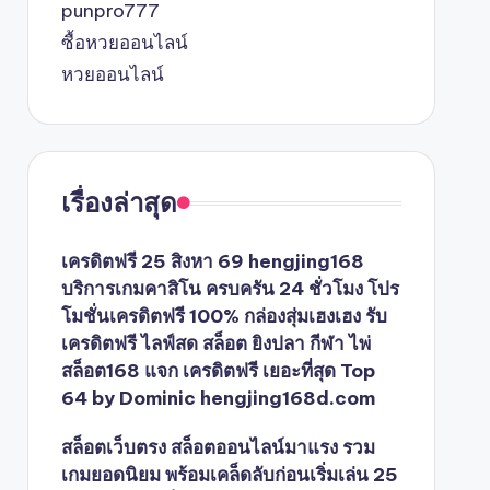
punpro777
ซื้อหวยออนไลน์
หวยออนไลน์
เรื่องล่าสุด
เครดิตฟรี 25 สิงหา 69 hengjing168
บริการเกมคาสิโน ครบครัน 24 ชั่วโมง โปร
โมชั่นเครดิตฟรี 100% กล่องสุ่มเฮงเฮง รับ
เครดิตฟรี ไลฟ์สด สล็อต ยิงปลา กีฬา ไพ่
สล็อต168 แจก เครดิตฟรี เยอะที่สุด Top
64 by Dominic hengjing168d.com
สล็อตเว็บตรง สล็อตออนไลน์มาแรง รวม
เกมยอดนิยม พร้อมเคล็ดลับก่อนเริ่มเล่น 25