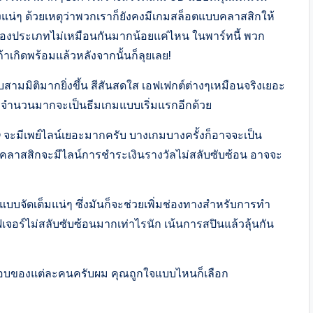
แน่ๆ ด้วยเหตุว่าพวกเราก็ยังคงมีเกมสล็อตแบบคลาสสิกให้
งสองประเภทไม่เหมือนกันมากน้อยแค่ไหน ในพาร์ทนี้ พวก
เกิดพร้อมแล้วหลังจากนั้นก็ลุยเลย!
มมิติมากยิ่งขึ้น สีสันสดใส เอฟเฟกต์ต่างๆเหมือนจริงเยอะ
จำนวนมากจะเป็นธีมเกมแบบเริ่มแรกอีกด้วย
ะมีเพย์ไลน์เยอะมากครับ บางเกมบางครั้งก็อาจจะเป็น
ลาสสิกจะมีไลน์การชำระเงินรางวัลไม่สลับซับซ้อน อาจจะ
์แบบจัดเต็มแน่ๆ ซึ่งมันก็จะช่วยเพิ่มช่องทางสำหรับการทำ
ีเจอร์ไม่สลับซับซ้อนมากเท่าไรนัก เน้นการสปินแล้วลุ้นกัน
ื่นชอบของแต่ละคนครับผม คุณถูกใจแบบไหนก็เลือก