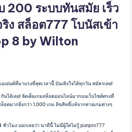
 200 ระบบทันสมัย เร็ว
จริง สล็อต777 โบนัสเข้า
p 8 by Wilton
่นต์ที่มาแรงที่สุดเวลานี้ บันเทิงใจได้ทุกวัน สมัครเลย!
กันได้เลย! จัดเต็มเกมสล็อตออนไลน์มากบนเว็บไซต์ตรงที่
ล็อตมากยิ่งกว่า 1,000 เกม ลิขสิทธิ์แท้จากค่ายเกมต่างๆ
ั่วโมง บอกเลยว่า นาทีนี้ ไม่มีผู้ใดไม่รู้
punpro777