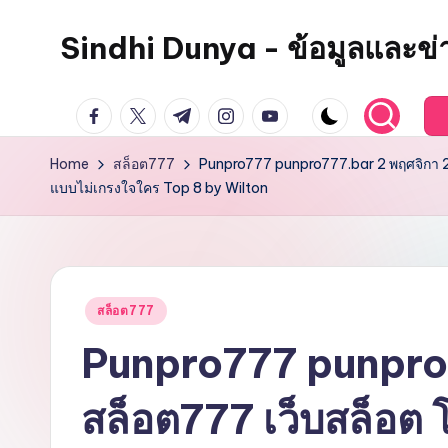
Sindhi Dunya - ข้อมูลและข
Skip
to
facebook.com
twitter.com
t.me
instagram.com
youtube.com
content
Home
สล็อต777
Punpro777 punpro777.bar 2 พฤศจิกา 25 
แบบไม่เกรงใจใคร Top 8 by Wilton
Posted
สล็อต777
in
Punpro777 punpro7
สล็อต777 เว็บสล็อต โ