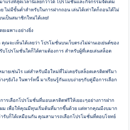
่มาแรงที่สุดเวลานี้เลยก็ว่าได้ โปรโมชั่นและกิจกรรมจัดเต็ม
าย ไม่มีขั้นต่ำสำหรับในการฝากถอน เล่นได้เท่าใดก็ถอนได้ไม่
นเป็นสมาชิกใหม่ได้เลย!
ดยเฉพาะอย่างยิ่ง
 คุณจะเห็นได้เลยว่า โปรโมชั่นบนเว็บตรงไม่ผ่านเอเย่นต์ของ
โปรโมชั่นใดก็ได้ตามต้องการ สำหรับผู้ที่เคยเล่นสล็อต
มายเช่นไร แต่สำหรับมือใหม่ที่ไม่เคยรับสล็อตเครดิตฟรีมา
่างๆยังไง ในพาร์ทนี้ มาเรียนรู้กันแบบง่ายๆกับคู่มือการเลือก
ก การเลือกโปรโมชั่นที่มอบเครดิตฟรีให้เยอะๆอย่างการฝาก
ม เพื่อให้คุณมีทุนเริ่มต้นที่มากขึ้นด้วย แต่หากคุณมีงบมาก
่ารับก็ได้เหมือนกัน คุณสามารถเลือกโปรโมชั่นที่ตอบโจทย์