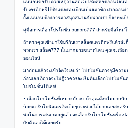
แน่นอนขอรับ ด้วยเหตุว่านี่คือเว็บไซต์สล็อตออนไลน์ที
รับเครดิตฟรีได้ตั้งแต่ลงทะเบียนเป็นสมาชิก ฝากถอนง่
ยั้งแน่นอน ต้องการมาสนุกสนานกับพวกเรา ก็ลงทะเบีย
คู่มือการเลือกโปรโมชั่น punpro777 สำหรับมือใหม่โ
ถ้าหากคุณเข้ามาใช้บริกับเราสล็อตแครดิตฟรีแล้วล่ะก็
พวกเรา สล็อต777 นั้นมากมายขนาดไหน คุณจะเลือกรับ
ออนไลน์
มาก่อนแล้วจะเข้าจิตใจเลยว่า โปรโมชั่นต่างๆมีความห
ก่อนเลย ก็อาจจะไม่รู้ว่าควรจะเริ่มต้นเลือกโปรโมชั่นต
โปรโมชั่นได้เลย!
• เลือกโปรโมชั่นที่เหมาะกับงบ: ถ้าคุณมีงบไม่มากนั
น้อยแต่รับโบนัสเครดิตเต็มๆก็จะช่วยได้มากเลยล่ะครับผ
พอในการเล่นเกมอยู่แล้ว จะเลือกรับโปรโมชั่นหรือเปล
กับตัวเองได้เลยครับ