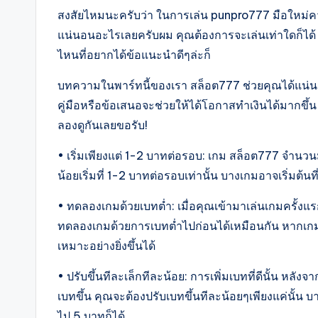
สงสัยไหมนะครับว่า ในการเล่น punpro777 มือใหม่ควรเ
แน่นอนอะไรเลยครับผม คุณต้องการจะเล่นเท่าใดก็ได้
ไหนที่อยากได้ข้อแนะนำดีๆล่ะก็
บทความในพาร์ทนี้ของเรา สล็อต777 ช่วยคุณได้แน่นอน 
คู่มือหรือข้อเสนอจะช่วยให้ได้โอกาสทำเงินได้มากขึ
ลองดูกันเลยขอรับ!
• เริ่มเพียงแต่ 1-2 บาทต่อรอบ: เกม สล็อต777 จำนว
น้อยเริ่มที่ 1-2 บาทต่อรอบเท่านั้น บางเกมอาจเริ่มต้
• ทดลองเกมด้วยเบทต่ำ: เมื่อคุณเข้ามาเล่นเกมครั้ง
ทดลองเกมด้วยการเบทต่ำไปก่อนได้เหมือนกัน หากเกมมีการ
เหมาะอย่างยิ่งขึ้นได้
• ปรับขึ้นทีละเล็กทีละน้อย: การเพิ่มเบทที่ดีนั้น หลัง
เบทขึ้น คุณจะต้องปรับเบทขึ้นทีละน้อยๆเพียงแค่นั้น
ไป 5 บาทก็ได้