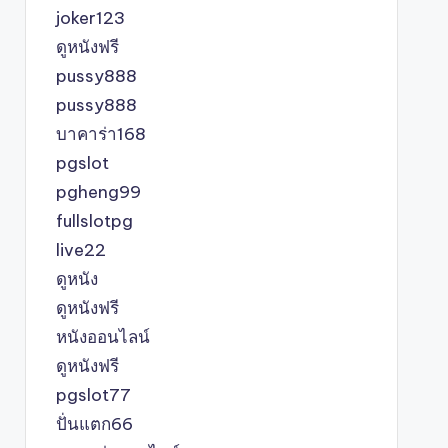
joker123
ดูหนังฟรี
pussy888
pussy888
บาคาร่า168
pgslot
pgheng99
fullslotpg
live22
ดูหนัง
ดูหนังฟรี
หนังออนไลน์
ดูหนังฟรี
pgslot77
ปั่นแตก66