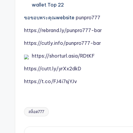
wallet Top 22
ขอขอบพระคุณwebsite
punpro777
https://rebrand.ly/punpro777-bar
https://cutly.info/punpro777-bar
https://shorturl.asia/RDtKF
https://cutt.ly/yrXx2dkD
https://t.co/FJ4i7sjYJv
สล็อต777
Tags: