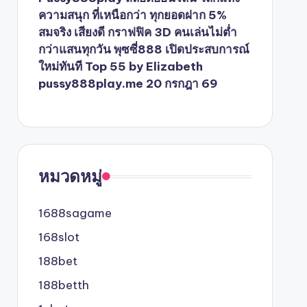
ความสนุก ที่เหนือกว่า ทุกยอดฝาก 5%
สมจริง เสียงดี กราฟฟิค 3D คนเล่นไม่ต่ำ
กว่าแสนทุกวัน พุซซี่888 เปิดประสบการณ์
ใหม่ทันที Top 55 by Elizabeth
pussy888play.me 20 กรกฎา 69
หมวดหมู่
1688sagame
168slot
188bet
188betth