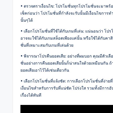
• ตรวจตราเงื่อนไข: โปรโมชั่นทุกโปรโมชั่นจะมาพร
เช็คก่อนว่า โปรโมชั่นที่กำลังจะรับนั้นมีเงื่อนไขก
นั้นๆได้
• เลือกโปรโมชั่นที่ใช้ได้กับเกมที่เล่น: แน่นอนว่า โ
อาจจะใช้ได้กับเกมสล็อตเพียงแค่นั้น หรือใช้ได้กับคา
ชั่นที่เหมาะสมกับเกมที่เล่นด้วย
• พิจารณาโปรคืนยอดเสีย: อย่างที่ผมบอก คุณมีตัว
ชั่นอย่างการคืนยอดเสียนั้นก็น่าสนใจด้วยเหมือนกัน ถ
ยอดเสียเอาไว้ได้เช่นเดียวกัน
• เลือกโปรโมชั่นที่แจ้งชัด: การเลือกโปรโมชั่นที่ง่าย
เงื่อนไขสำหรับการรับที่แน่ชัด โปร่งใส รวมทั้งมีกา
เรื่องได้ทันที