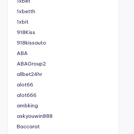
1xbet
1xbetth
1xbit
918Kiss
918kissauto
ABA
ABAGroup2
allbet24hr
alot66
alot666
ambking
askyouwin888
Baccarat