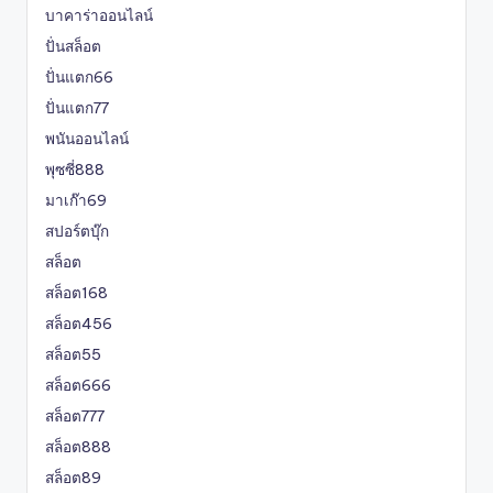
บาคาร่าออนไลน์
ปั่นสล็อต
ปั่นแตก66
ปั่นแตก77
พนันออนไลน์
พุซซี่888
มาเก๊า69
สปอร์ตบุ๊ก
สล็อต
สล็อต168
สล็อต456
สล็อต55
สล็อต666
สล็อต777
สล็อต888
สล็อต89