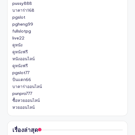
pussy888
บาคาร่า168
pgslot
pgheng99
fullslotpg
live22
ดูหนัง
ดูหนังฟรี
หนังออนไลน์
ดูหนังฟรี
pgslot77
ปั่นแตก66
บาคาร่าออนไลน์
punpro777
ซื้อหวยออนไลน์
หวยออนไลน์
เรื่องล่าสุด