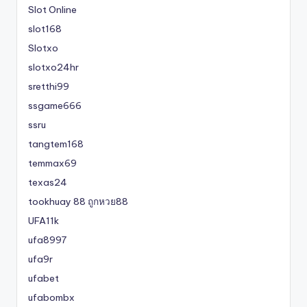
Slot Online
slot168
Slotxo
slotxo24hr
sretthi99
ssgame666
ssru
tangtem168
temmax69
texas24
tookhuay 88 ถูกหวย88
UFA11k
ufa8997
ufa9r
ufabet
ufabombx