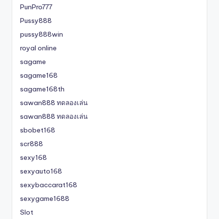
PunPro777
Pussy888
pussy888win
royal online
sagame
sagame168
sagame168th
sawan888 ทดลองเล่น
sawan888 ทดลองเล่น
sbobet168
scr888
sexy168
sexyauto168
sexybaccarat168
sexygame1688
Slot