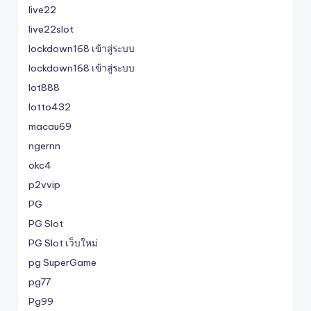
live22
live22slot
lockdown168 เข้าสู่ระบบ
lockdown168 เข้าสู่ระบบ
lot888
lotto432
macau69
ngernn
okc4
p2vvip
PG
PG Slot
PG Slot เว็บใหม่
pg SuperGame
pg77
Pg99