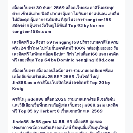
สล็อตเว็บตรง 30 กันยา 2569 สล็อตเว็บตรง คาสิโนครบทุก
ค่าย เข้าเล่นง่าย ฟีลดี ฝากมาคุ้มค่า ไม่กินมาม่าแน่นอน เล่นลื่น
ไม่มีสะดุด คุ้มค่าการเดิมพัน ที่สุดในวงการ tangtem168
สมัครง่าย ลุ้นรางวัลใหญ่ได้ทันที Top 92 by Norine
tangtem168e.com
เครดิตฟรี 25 สิงหา 69 hengjing168 บริการเกมคาสิโน ครบ
ครัน 24 ชั่วโมง โปรโมชั่นเครดิตฟรี 100% กล่องสุ่มเฮงเฮง รับ
เครดิตฟรี ไลฟ์สด สล็อต ยิงปลา กีฬา ไพ่ สล็อต168 แจก เครดิต
ฟรี เยอะที่สุด Top 64 by Dominic hengjing168d.com
สล็อตเว็บตรง สล็อตออนไลน์มาแรง รวมเกมยอดนิยม พร้อม
เคล็ดลับก่อนเริ่มเล่น 25 SEP 2569 เว็บไซต์ ใหญ่
Jin888.asia คาสิโน เว็บเปิดใหม่ เครดิตฟรี Top 20 by
Kraig
คาสิโน jinda888 สล็อต 2026 รวมเกมแตกง่าย ฟีเจอร์เด่น
และวิธีเลือกเว็บที่เหมาะกับผู้เล่น เว็บตรง jin888.asia เครดิต
ฟรี Top 85 by Herbert 8 เว็บแจกหนัก ส.ค. 2569
Jinda55 Jin55.guru 14 JUL 69 สล็อต55 สุดยอด
ประสบการณ์ความบันเทิงออนไลน์ ปั้นทุนจิ๋มเป็นทุนใหญ่