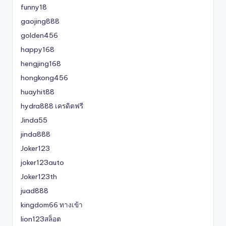
funny18
gaojing888
golden456
happy168
hengjing168
hongkong456
huayhit88
hydra888 เครดิตฟรี
Jinda55
jinda888
Joker123
joker123auto
Joker123th
juad888
kingdom66 ทางเข้า
lion123สล็อต