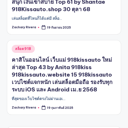
สนุก เงินเข้าสบาย Top 61 by Shantae
918Kissauto.shop 30 ตุลา 68
เล่นสล็อตที่ไหนก็ได้แค่มี สล็อ…
Zachary Rivera
19 กันยายน 2025
Posted
by
Posted
สล็อต918
in
คาสิโนออนไลน์ เว็บแม่ 918kissauto ใหม่
ล่าสุด Top 43 by Anita 918kiss
918kissauto.website 15 918kissauto
เวปไซต์แจกหนัก เล่นสล็อตมือถือ รองรับทุก
ระบบ iOS และ Android เม.ย 2568
ที่สุดของเว็บไซต์ตรงไม่ผ่านเอเ…
Zachary Rivera
19 กุมภาพันธ์ 2025
Posted
by