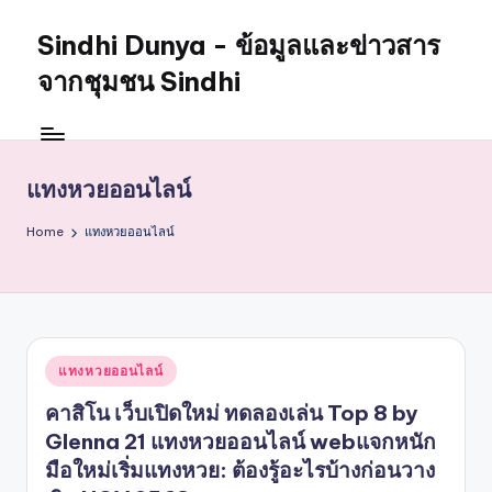
Sindhi Dunya - ข้อมูลและข่าวสาร
Skip
to
จากชุมชน Sindhi
content
แทงหวยออนไลน์
Home
แทงหวยออนไลน์
Posted
แทงหวยออนไลน์
in
คาสิโน เว็บเปิดใหม่ ทดลองเล่น Top 8 by
Glenna 21 แทงหวยออนไลน์ webแจกหนัก
มือใหม่เริ่มแทงหวย: ต้องรู้อะไรบ้างก่อนวาง