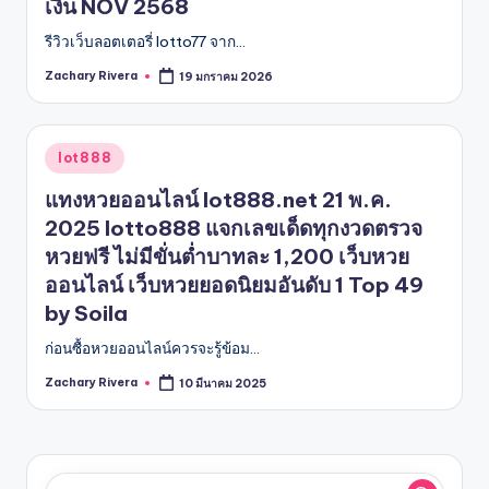
เงิน NOV 2568
รีวิวเว็บลอตเตอรี่ lotto77 จาก…
Zachary Rivera
19 มกราคม 2026
Posted
by
Posted
lot888
in
แทงหวยออนไลน์ lot888.net 21 พ.ค.
2025 lotto888 แจกเลขเด็ดทุกงวดตรวจ
หวยฟรี ไม่มีขั่นต่ำบาทละ 1,200 เว็บหวย
ออนไลน์ เว็บหวยยอดนิยมอันดับ 1 Top 49
by Soila
ก่อนซื้อหวยออนไลน์ควรจะรู้ข้อม…
Zachary Rivera
10 มีนาคม 2025
Posted
by