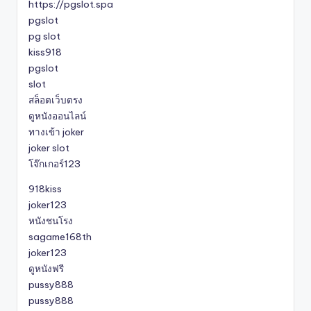
https://pgslot.spa
pgslot
pg slot
kiss918
pgslot
slot
สล็อตเว็บตรง
ดูหนังออนไลน์
ทางเข้า joker
joker slot
โจ๊กเกอร์123
918kiss
joker123
หนังชนโรง
sagame168th
joker123
ดูหนังฟรี
pussy888
pussy888