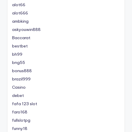
alot66
alot666
ambking
askyouwin888
Baccarat
bestbet
bh99
bng55
bonus888
brazil999
Casino
debet
fafa 123 slot
faro168
fullslotpg
funny18