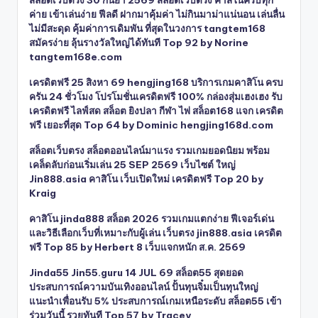
ค่าย เข้าเล่นง่าย ฟีลดี ฝากมาคุ้มค่า ไม่กินมาม่าแน่นอน เล่นลื่น
ไม่มีสะดุด คุ้มค่าการเดิมพัน ที่สุดในวงการ tangtem168
สมัครง่าย ลุ้นรางวัลใหญ่ได้ทันที Top 92 by Norine
tangtem168e.com
เครดิตฟรี 25 สิงหา 69 hengjing168 บริการเกมคาสิโน ครบ
ครัน 24 ชั่วโมง โปรโมชั่นเครดิตฟรี 100% กล่องสุ่มเฮงเฮง รับ
เครดิตฟรี ไลฟ์สด สล็อต ยิงปลา กีฬา ไพ่ สล็อต168 แจก เครดิต
ฟรี เยอะที่สุด Top 64 by Dominic hengjing168d.com
สล็อตเว็บตรง สล็อตออนไลน์มาแรง รวมเกมยอดนิยม พร้อม
เคล็ดลับก่อนเริ่มเล่น 25 SEP 2569 เว็บไซต์ ใหญ่
Jin888.asia คาสิโน เว็บเปิดใหม่ เครดิตฟรี Top 20 by
Kraig
คาสิโน jinda888 สล็อต 2026 รวมเกมแตกง่าย ฟีเจอร์เด่น
และวิธีเลือกเว็บที่เหมาะกับผู้เล่น เว็บตรง jin888.asia เครดิต
ฟรี Top 85 by Herbert 8 เว็บแจกหนัก ส.ค. 2569
Jinda55 Jin55.guru 14 JUL 69 สล็อต55 สุดยอด
ประสบการณ์ความบันเทิงออนไลน์ ปั้นทุนจิ๋มเป็นทุนใหญ่
แนะนำเพื่อนรับ 5% ประสบการณ์เกมเหนือระดับ สล็อต55 เข้า
ร่วมวันนี้ รวยทันที Top 57 by Tracey