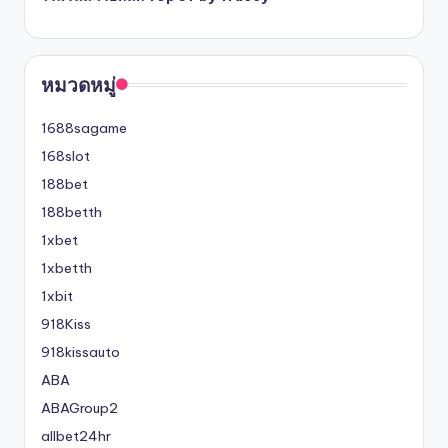
หมวดหมู่
1688sagame
168slot
188bet
188betth
1xbet
1xbetth
1xbit
918Kiss
918kissauto
ABA
ABAGroup2
allbet24hr