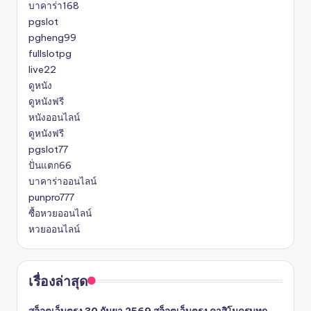
บาคาร่า168
pgslot
pgheng99
fullslotpg
live22
ดูหนัง
ดูหนังฟรี
หนังออนไลน์
ดูหนังฟรี
pgslot77
ปั่นแตก66
บาคาร่าออนไลน์
punpro777
ซื้อหวยออนไลน์
หวยออนไลน์
เรื่องล่าสุด
สล็อตเว็บตรง 30 กันยา 2569 สล็อตเว็บตรง คาสิโนครบทุก