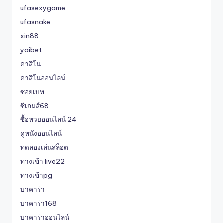
ufasexygame
ufasnake
xin88
yaibet
คาสิโน
คาสิโนออนไลน์
ซอยเบท
ซีเกมส์68
ซื้อหวยออนไลน์ 24
ดูหนังออนไลน์
ทดลองเล่นสล็อต
ทางเข้า live22
ทางเข้าpg
บาคาร่า
บาคาร่า168
บาคาร่าออนไลน์