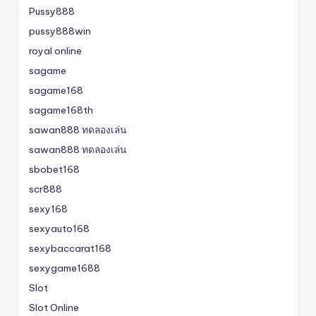
Pussy888
pussy888win
royal online
sagame
sagame168
sagame168th
sawan888 ทดลองเล่น
sawan888 ทดลองเล่น
sbobet168
scr888
sexy168
sexyauto168
sexybaccarat168
sexygame1688
Slot
Slot Online