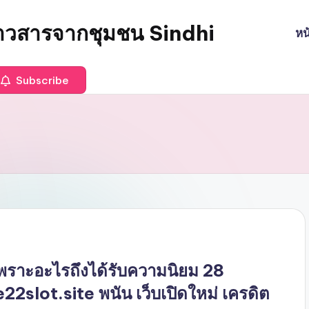
่าวสารจากชุมชน Sindhi
หน
Subscribe
 เพราะอะไรถึงได้รับความนิยม 28
slot.site พนัน เว็บเปิดใหม่ เครดิต