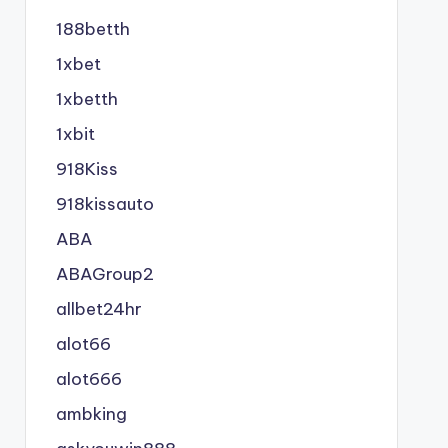
188betth
1xbet
1xbetth
1xbit
918Kiss
918kissauto
ABA
ABAGroup2
allbet24hr
alot66
alot666
ambking