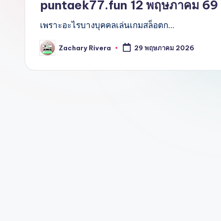
puntaek77.fun 12 พฤษภาคม 69 
เพราะอะไรบางบุคคลเล่นเกมสล็อตก…
Zachary Rivera
29 พฤษภาคม 2026
Posted
by