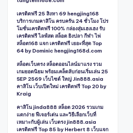
tangtem168e.com
เครดิตฟรี 25 สิงหา 69 hengjing168
บริการเกมคาสิโน ครบครัน 24 ชั่วโมง โปร
โมชั่นเครดิตฟรี 100% กล่องสุ่มเฮงเฮง รับ
เครดิตฟรี ไลฟ์สด สล็อต ยิงปลา กีฬา ไพ่
สล็อต168 แจก เครดิตฟรี เยอะที่สุด Top
64 by Dominic hengjing168d.com
สล็อตเว็บตรง สล็อตออนไลน์มาแรง รวม
เกมยอดนิยม พร้อมเคล็ดลับก่อนเริ่มเล่น 25
SEP 2569 เว็บไซต์ ใหญ่ Jin888.asia
คาสิโน เว็บเปิดใหม่ เครดิตฟรี Top 20 by
Kraig
คาสิโน jinda888 สล็อต 2026 รวมเกม
แตกง่าย ฟีเจอร์เด่น และวิธีเลือกเว็บที่
เหมาะกับผู้เล่น เว็บตรง jin888.asia
เครดิตฟรี Top 85 by Herbert 8 เว็บแจก