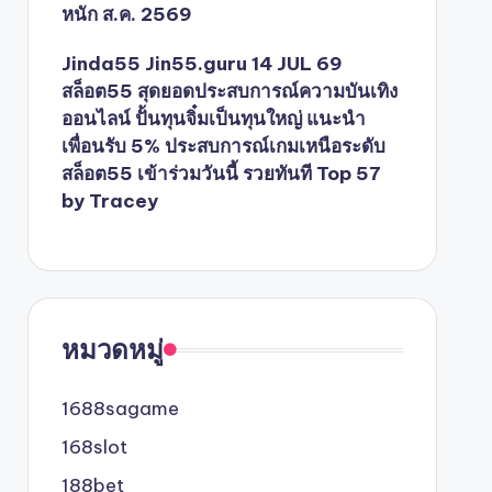
หนัก ส.ค. 2569
Jinda55 Jin55.guru 14 JUL 69
สล็อต55 สุดยอดประสบการณ์ความบันเทิง
ออนไลน์ ปั้นทุนจิ๋มเป็นทุนใหญ่ แนะนำ
เพื่อนรับ 5% ประสบการณ์เกมเหนือระดับ
สล็อต55 เข้าร่วมวันนี้ รวยทันที Top 57
by Tracey
หมวดหมู่
1688sagame
168slot
188bet